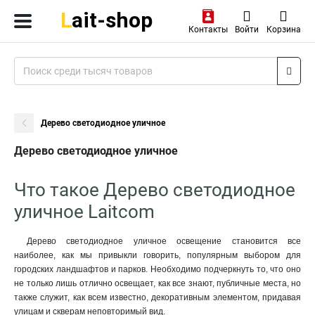
Контакты
Войти
Корзина
Дерево светодиодное уличное
Дерево светодиодное уличное
Что такое Дерево светодиодное
уличное Laitcom
Дерево светодиодное уличное освещение становится все
наиболее, как мы привыкли говорить, популярным выбором для
городских ландшафтов и парков. Необходимо подчеркнуть то, что оно
не только лишь отлично освещает, как все знают, публичные места, но
также служит, как всем известно, декоративным элементом, придавая
улицам и скверам неповторимый вид.