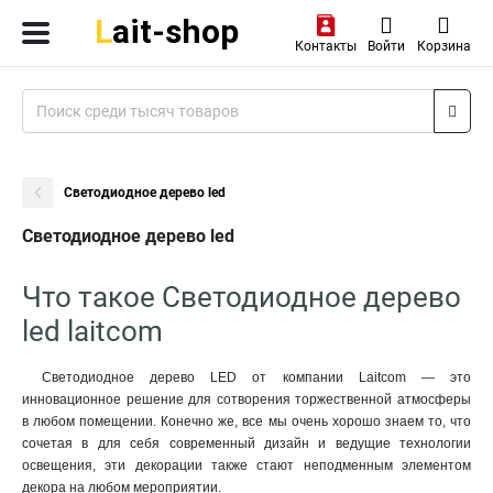
Контакты
Войти
Корзина
Светодиодное дерево led
Светодиодное дерево led
Что такое Светодиодное дерево
led laitcom
Светодиодное дерево LED от компании Laitcom — это
инновационное решение для сотворения торжественной атмосферы
в любом помещении. Конечно же, все мы очень хорошо знаем то, что
сочетая в для себя современный дизайн и ведущие технологии
освещения, эти декорации также стают неподменным элементом
декора на любом мероприятии.