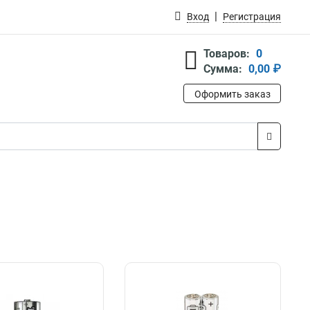
Вход
Регистрация
Товаров:
0
Сумма:
0,00 ₽
Оформить заказ