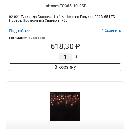
Laitcom ECC65-10-2SB
02-021 Гирлянда Бахрома 1 x 1 м Небесно-Голубая 220В, 65 LED,
Провод Прозрачный Силикон, IP65
Подробнее
Сравнить
Наличие:
В наличии
618,30 ₽
–
+
В корзину