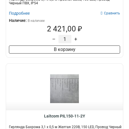
Черный ПВХ, IP54
Подробнее
Сравнить
Наличие:
В наличии
2 421,00 ₽
–
+
В корзину
Laitcom PIL150-11-2Y
Гирлянда Бахрома 3,1 x 0,5 м Желтая 220В, 150 LED, Провод Черный