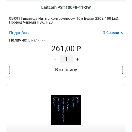
Laitcom PST100F8-11-2W
05-091 Гирлянда Нить с Контроллером 10м Белая 220В, 100 LED,
Провод Черный ПВХ, IP20
Подробнее
Сравнить
Наличие:
В наличии
261,00 ₽
–
+
В корзину