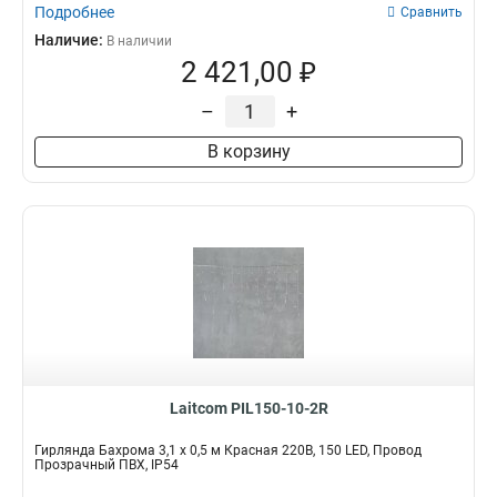
Подробнее
Сравнить
Наличие:
В наличии
2 421,00 ₽
–
+
В корзину
Laitcom PIL150-10-2R
Гирлянда Бахрома 3,1 x 0,5 м Красная 220В, 150 LED, Провод
Прозрачный ПВХ, IP54