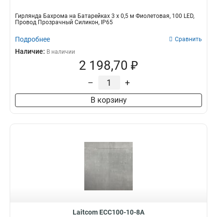
Гирлянда Бахрома на Батарейках 3 х 0,5 м Фиолетовая, 100 LED,
Провод Прозрачный Силикон, IP65
Подробнее
Сравнить
Наличие:
В наличии
2 198,70 ₽
–
+
В корзину
Laitcom ECC100-10-8A