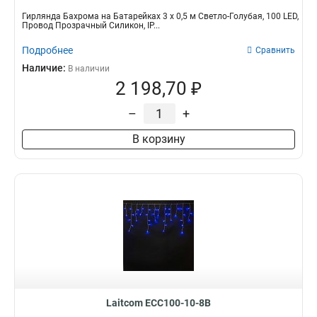
Гирлянда Бахрома на Батарейках 3 х 0,5 м Светло-Голубая, 100 LED,
Провод Прозрачный Силикон, IP...
Подробнее
Сравнить
Наличие:
В наличии
2 198,70 ₽
–
+
В корзину
Laitcom ECC100-10-8B