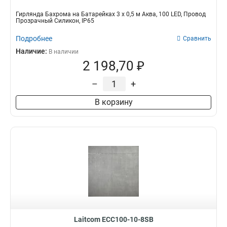
Гирлянда Бахрома на Батарейках 3 х 0,5 м Аква, 100 LED, Провод
Прозрачный Силикон, IP65
Подробнее
Сравнить
Наличие:
В наличии
2 198,70 ₽
–
+
В корзину
Laitcom ECC100-10-8SB