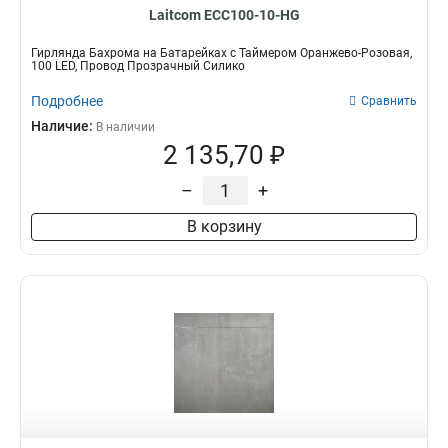
Laitcom ECC100-10-HG
Гирлянда Бахрома на Батарейках с Таймером Оранжево-Розовая,
100 LED, Провод Прозрачный Силико
Подробнее
Сравнить
Наличие:
В наличии
2 135,70 ₽
–
+
В корзину