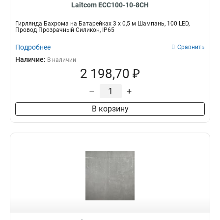
Laitcom ECC100-10-8CH
Гирлянда Бахрома на Батарейках 3 x 0,5 м Шампань, 100 LED,
Провод Прозрачный Силикон, IP65
Подробнее
Сравнить
Наличие:
В наличии
2 198,70 ₽
–
+
В корзину