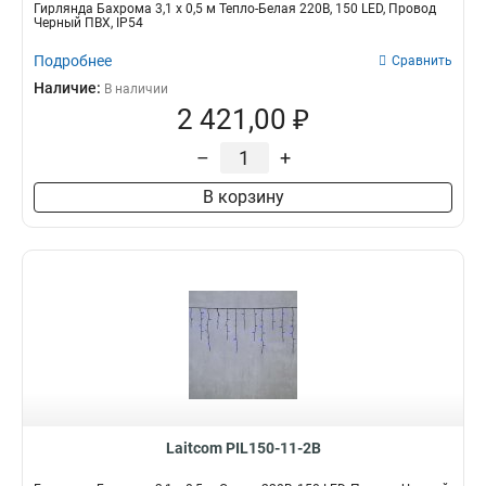
Гирлянда Бахрома 3,1 x 0,5 м Тепло-Белая 220В, 150 LED, Провод
Черный ПВХ, IP54
Подробнее
Сравнить
Наличие:
В наличии
2 421,00 ₽
–
+
В корзину
Laitcom PIL150-11-2B