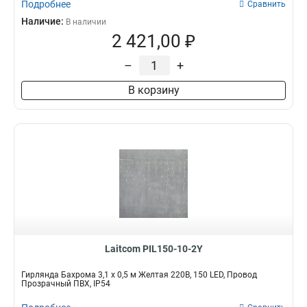
Подробнее
Сравнить
Наличие:
В наличии
2 421,00 ₽
–
+
В корзину
Laitcom PIL150-10-2Y
Гирлянда Бахрома 3,1 x 0,5 м Желтая 220В, 150 LED, Провод
Прозрачный ПВХ, IP54