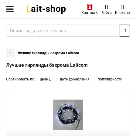
Контакты
Войти
Корзина
Лучшие гирлянды бахрома Laitcom
Лучшие гирлянды бахрома Laitcom
Сортировать по:
цене
дате добавления
популярности