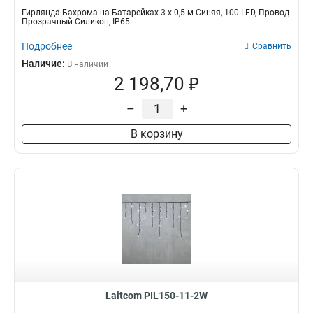
Гирлянда Бахрома на Батарейках 3 х 0,5 м Синяя, 100 LED, Провод
Прозрачный Силикон, IP65
Подробнее
Сравнить
Наличие:
В наличии
2 198,70 ₽
–
+
В корзину
Laitcom PIL150-11-2W