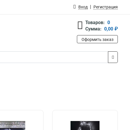
Вход
Регистрация
Товаров:
0
Сумма:
0,00 ₽
Оформить заказ