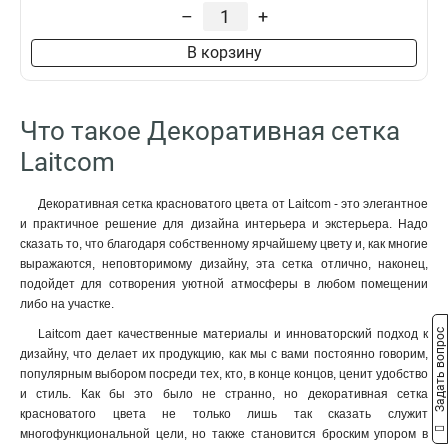
–
+
В корзину
Что такое Декоративная сетка
Laitcom
Декоративная сетка красноватого цвета от Laitcom - это элегантное
и практичное решение для дизайна интерьера и экстерьера. Надо
сказать то, что благодаря собственному ярчайшему цвету и, как многие
выражаются, неповторимому дизайну, эта сетка отлично, наконец,
подойдет для сотворения уютной атмосферы в любом помещении
либо на участке.
Задать вопрос
Laitcom дает качественные материалы и инноваторский подход к
дизайну, что делает их продукцию, как мы с вами постоянно говорим,
популярным выбором посреди тех, кто, в конце концов, ценит удобство
и стиль. Как бы это было не странно, но декоративная сетка
красноватого цвета не только лишь так сказать служит
многофункциональной цели, но также становится броским упором в