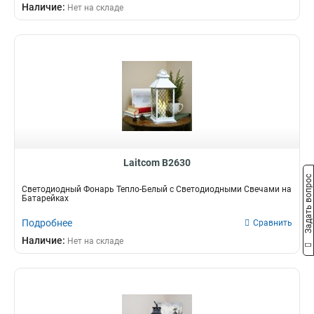
Наличие:
Нет на складе
Laitcom B2630
Задать вопрос
Светодиодный Фонарь Тепло-Белый с Светодиодными Свечами на
Батарейках
Подробнее
Сравнить
Наличие:
Нет на складе