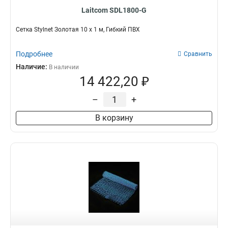
Laitcom SDL1800-G
Сетка Stylnet Золотая 10 x 1 м, Гибкий ПВХ
Подробнее
Сравнить
Наличие:
В наличии
14 422,20 ₽
–
+
В корзину