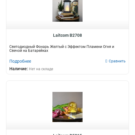
Laitcom B2708
Светодиодный Фонарь Желтый с Эффектом Пламени Огня и
Свечой на Батарейках
Подробнее
Сравнить
Наличие:
Нет на складе