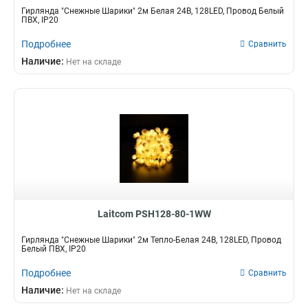
Гирлянда "Снежные Шарики" 2м Белая 24В, 128LED, Провод Белый
ПВХ, IP20
Подробнее
Сравнить
Наличие:
Нет на складе
Laitcom PSH128-80-1WW
Гирлянда "Снежные Шарики" 2м Тепло-Белая 24В, 128LED, Провод
Белый ПВХ, IP20
Подробнее
Сравнить
Наличие:
Нет на складе