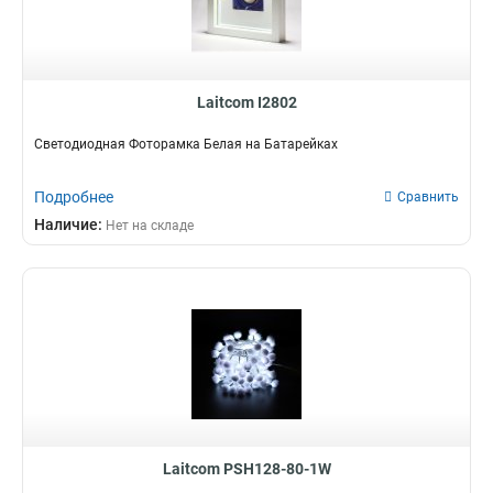
Laitcom I2802
Светодиодная Фоторамка Белая на Батарейках
Подробнее
Сравнить
Наличие:
Нет на складе
Laitcom PSH128-80-1W