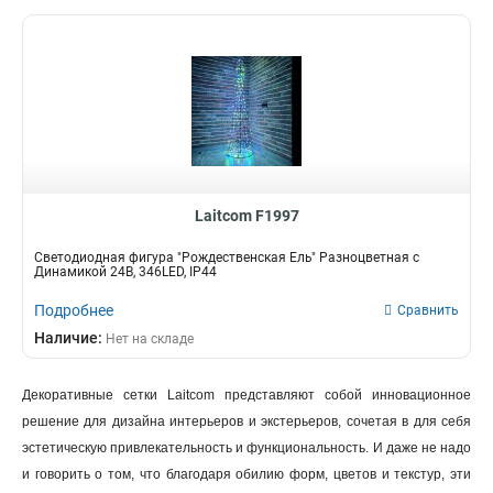
Laitcom F1997
Светодиодная фигура "Рождественская Ель" Разноцветная с
Динамикой 24B, 346LED, IP44
Подробнее
Сравнить
Наличие:
Нет на складе
Декоративные сетки Laitcom представляют собой инновационное
решение для дизайна интерьеров и экстерьеров, сочетая в для себя
эстетическую привлекательность и функциональность. И даже не надо
и говорить о том, что благодаря обилию форм, цветов и текстур, эти