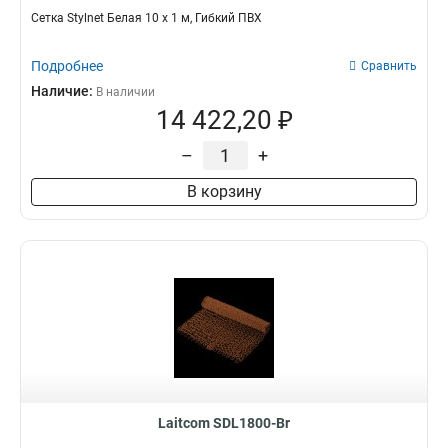
Сетка Stylnet Белая 10 x 1 м, Гибкий ПВХ
Подробнее
Сравнить
Наличие:
В наличии
14 422,20 ₽
–
+
В корзину
Laitcom SDL1800-Br