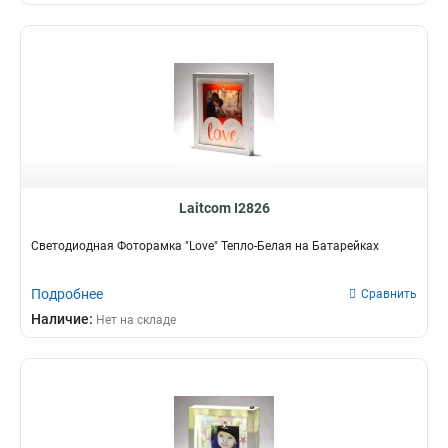
Laitcom I2826
Светодиодная Фоторамка "Love" Тепло-Белая на Батарейках
Подробнее
Сравнить
Наличие:
Нет на складе