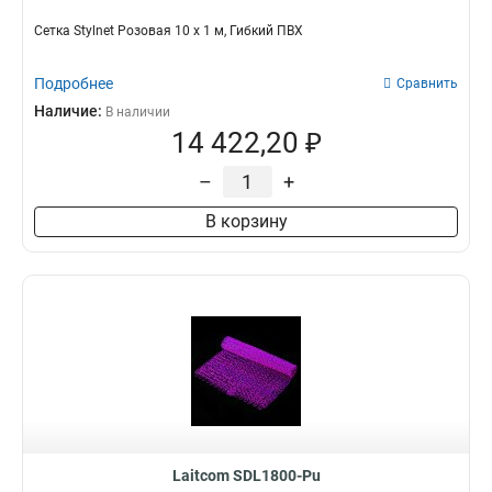
Сетка Stylnet Розовая 10 x 1 м, Гибкий ПВХ
Подробнее
Сравнить
Наличие:
В наличии
14 422,20 ₽
–
+
В корзину
Laitcom SDL1800-Pu