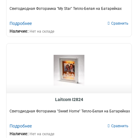
Светодиодная Фоторамка "My Star" Тепло-Белая на Батарейках
Подробнее
Сравнить
Наличие:
Нет на складе
Laitcom I2824
Светодиодная Фоторамка "Sweet Home" Тепло-Белая на Батарейках
Подробнее
Сравнить
Наличие:
Нет на складе