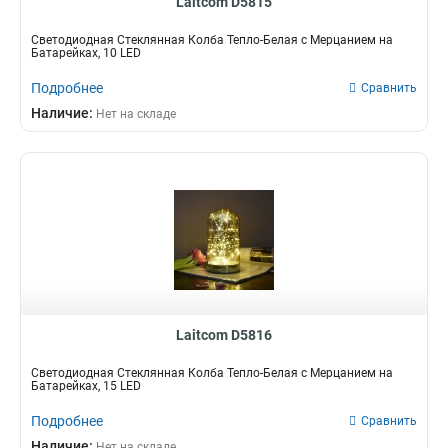
Laitcom D5815
Светодиодная Стеклянная Колба Тепло-Белая с Мерцанием на
Батарейках, 10 LED
Подробнее
Сравнить
Наличие:
Нет на складе
Laitcom D5816
Светодиодная Стеклянная Колба Тепло-Белая с Мерцанием на
Батарейках, 15 LED
Подробнее
Сравнить
Наличие:
Нет на складе