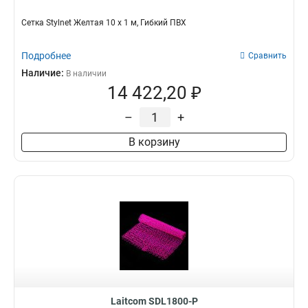
Сетка Stylnet Желтая 10 x 1 м, Гибкий ПВХ
Подробнее
Сравнить
Наличие:
В наличии
14 422,20 ₽
–
+
В корзину
Laitcom SDL1800-P