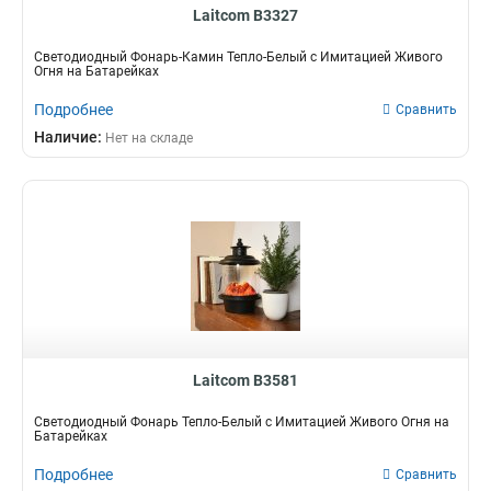
Laitcom B3327
Светодиодный Фонарь-Камин Тепло-Белый с Имитацией Живого
Огня на Батарейках
Подробнее
Сравнить
Наличие:
Нет на складе
Laitcom B3581
Светодиодный Фонарь Тепло-Белый с Имитацией Живого Огня на
Батарейках
Подробнее
Сравнить