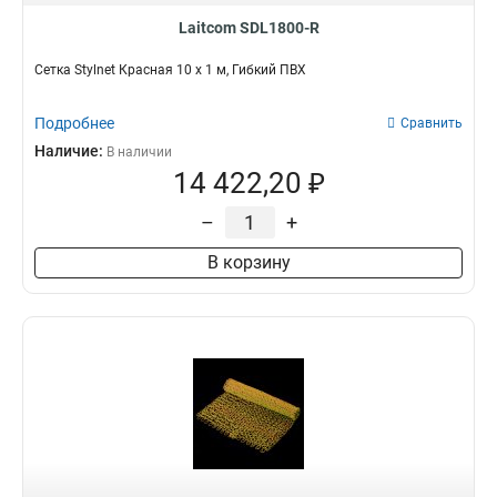
Laitcom SDL1800-R
Сетка Stylnet Красная 10 x 1 м, Гибкий ПВХ
Подробнее
Сравнить
Наличие:
В наличии
14 422,20 ₽
–
+
В корзину