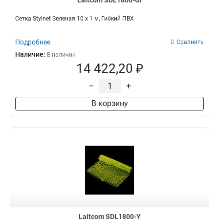
Laitcom SDL1800-Gr
Сетка Stylnet Зеленая 10 x 1 м, Гибкий ПВХ
Подробнее
Сравнить
Наличие:
В наличии
14 422,20 ₽
–
+
В корзину
Laitcom SDL1800-Y