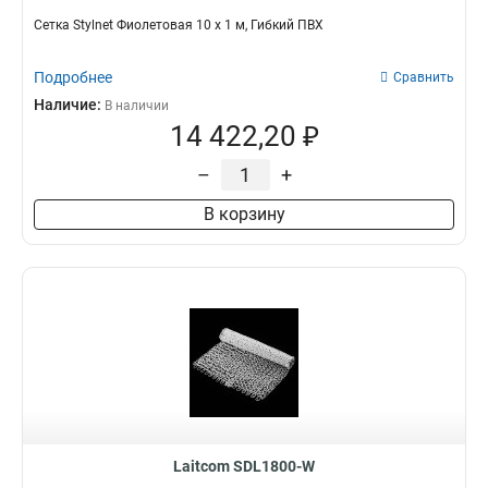
Сетка Stylnet Фиолетовая 10 x 1 м, Гибкий ПВХ
Подробнее
Сравнить
Наличие:
В наличии
14 422,20 ₽
–
+
В корзину
Laitcom SDL1800-W