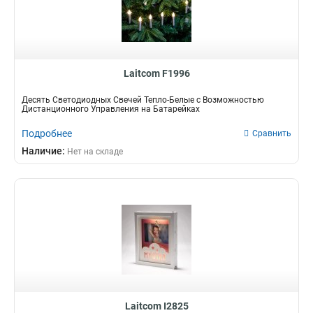
Laitcom F1996
Десять Светодиодных Свечей Тепло-Белые с Возможностью
Дистанционного Управления на Батарейках
Подробнее
Сравнить
Наличие:
Нет на складе
Laitcom I2825