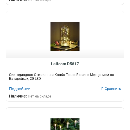
Laitcom D5817
Светодиодная Стеклянная Колба Тепло-Белая с Мерцанием на
Батарейках, 20 LED
Подробнее
Сравнить
Наличие:
Нет на складе