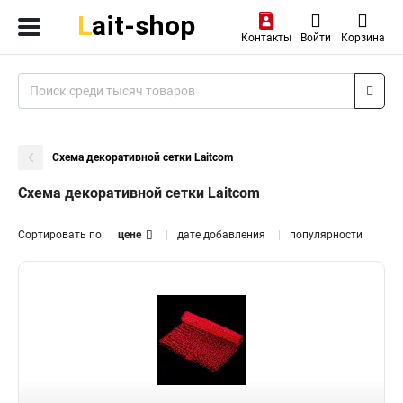
Контакты
Войти
Корзина
Схема декоративной сетки Laitcom
Схема декоративной сетки Laitcom
Сортировать по:
цене
дате добавления
популярности