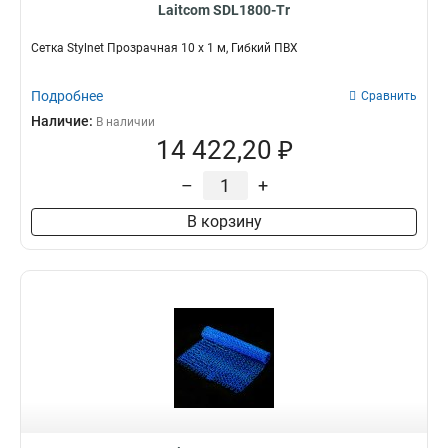
Laitcom SDL1800-Tr
Сетка Stylnet Прозрачная 10 x 1 м, Гибкий ПВХ
Подробнее
Сравнить
Наличие:
В наличии
14 422,20 ₽
–
+
В корзину