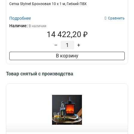
Сетка Stylnet Бронзовая 10 x 1 м, Гибкий ПВХ
Подробнее
Сравнить
Наличие:
В наличии
14 422,20 ₽
–
+
В корзину
Товар снятый с производства