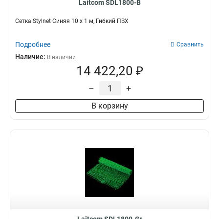
Laitcom SDL1800-B
Сетка Stylnet Синяя 10 x 1 м, Гибкий ПВХ
Подробнее
Сравнить
Наличие:
В наличии
14 422,20 ₽
–
+
В корзину