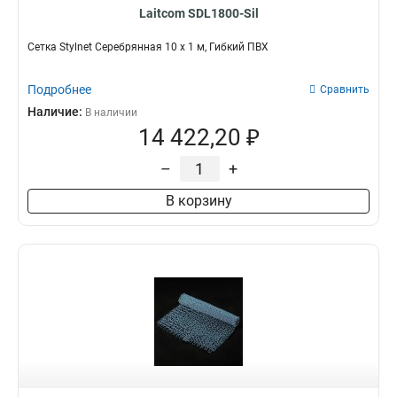
Laitcom SDL1800-Sil
Сетка Stylnet Cеребрянная 10 x 1 м, Гибкий ПВХ
Подробнее
Сравнить
Наличие:
В наличии
14 422,20 ₽
–
+
В корзину