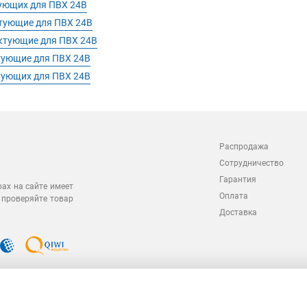
ующих для ПВХ 24В
тующие для ПВХ 24В
ктующие для ПВХ 24В
тующие для ПВХ 24В
тующих для ПВХ 24В
Распродажа
Сотрудничество
Гарантия
рах на сайте имеет
Оплата
 проверяйте товар
Доставка