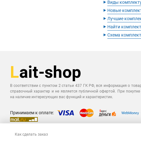
‣
Виды комплект
‣
Новые комплек
‣
Лучшие компле
‣
Найти комплек
‣
Схема комплек
В соответствии с пунктом 2 статьи 437 ГК РФ, вся информация о това
справочный характер и не является публичной офертой. При покупке
на наличие интересующих вас функций и характеристик.
Принимаем к оплате:
Как сделать заказ