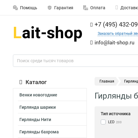
Помощь
Гарантия
Оплата
Доставк
+7 (495) 432-09
Заказать обратный зв
info@lait-shop.ru
Каталог
Главная
Гирлян
Гирлянды 
Венки новогодние
Гирлянда шарики
Тип источника
Гирлянды Нити
LED
203
Гирлянды бахрома