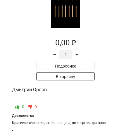
0,00 ₽
–
+
Подробнее
В корзину
Дмитрий Орлов
0
0
Достоинства
Красивое свечение, отличная цена, не энергозатратные.