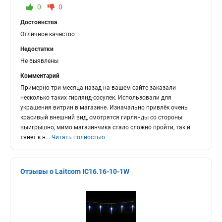
0
0
Достоинства
Отличное качество
Недостатки
Не выявлены
Комментарий
Примерно три месяца назад на вашем сайте заказали
несколько таких гирлянд-сосулек. Использовали для
украшения витрин в магазине. Изначально привлёк очень
красивый внешний вид, смотрятся гирлянды со стороны
выигрышно, мимо магазинчика стало сложно пройти, так и
тянет к н
...
Читать полностью
Отзывы о Laitcom IC16.16-10-1W