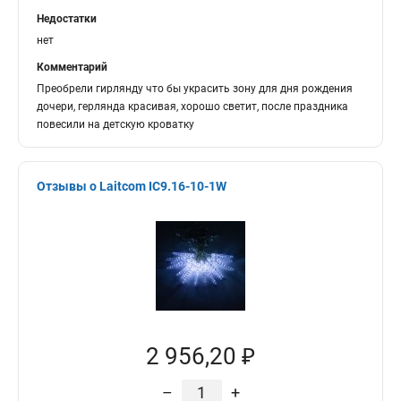
Недостатки
нет
Комментарий
Преобрели гирлянду что бы украсить зону для дня рождения
дочери, герлянда красивая, хорошо светит, после праздника
повесили на детскую кроватку
Отзывы о Laitcom IC9.16-10-1W
2 956,20 ₽
–
+