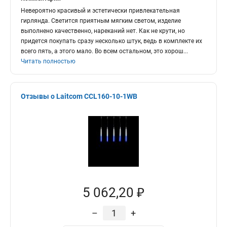
Невероятно красивый и эстетически привлекательная
гирлянда. Светится приятным мягким светом, изделие
выполнено качественно, нареканий нет. Как не крути, но
придется покупать сразу несколько штук, ведь в комплекте их
всего пять, а этого мало. Во всем остальном, это хорош
...
Читать полностью
Отзывы о Laitcom CCL160-10-1WB
5 062,20 ₽
–
+