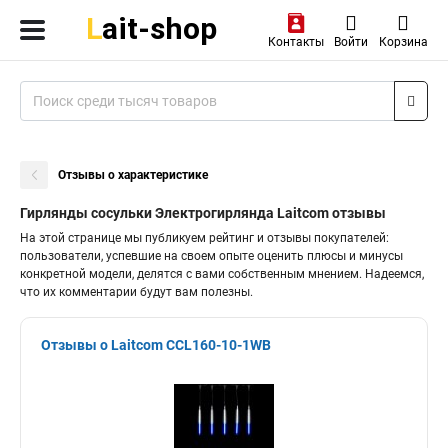
Контакты
Войти
Корзина
Отзывы о характеристике
Гирлянды сосульки Электрогирлянда Laitcom отзывы
На этой странице мы публикуем рейтинг и отзывы покупателей:
пользователи, успевшие на своем опыте оценить плюсы и минусы
конкретной модели, делятся с вами собственным мнением. Надеемся,
что их комментарии будут вам полезны.
Отзывы о Laitcom CCL160-10-1WB