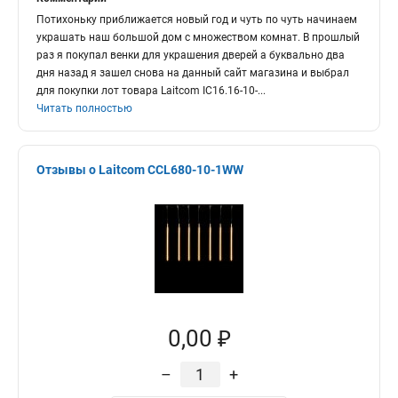
Потихоньку приближается новый год и чуть по чуть начинаем
украшать наш большой дом с множеством комнат. В прошлый
раз я покупал венки для украшения дверей а буквально два
дня назад я зашел снова на данный сайт магазина и выбрал
для покупки лот товара Laitcom IC16.16-10-
...
Читать полностью
Отзывы о Laitcom CCL680-10-1WW
0,00 ₽
–
+