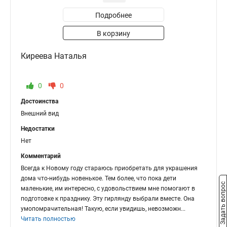
Подробнее
В корзину
Киреева Наталья
0
0
Достоинства
Внешний вид
Недостатки
Нет
Комментарий
Всегда к Новому году стараюсь приобретать для украшения
дома что-нибудь новенькое. Тем более, что пока дети
Задать вопрос
маленькие, им интересно, с удовольствием мне помогают в
подготовке к празднику. Эту гирлянду выбрали вместе. Она
умопомрачительная! Такую, если увидишь, невозможн
...
Читать полностью