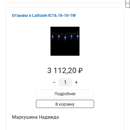
Отзывы о Laitcom IC16.16-10-1W
3 112,20 ₽
–
+
Подробнее
В корзину
Маркушина Надежда