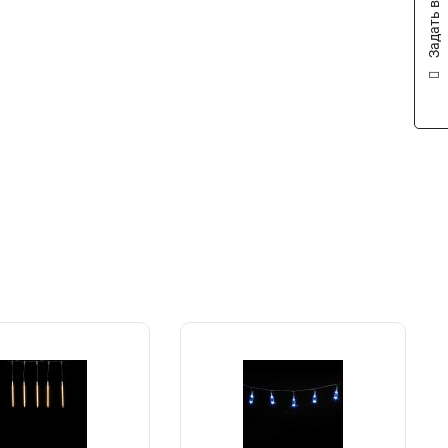
Задать вопрос