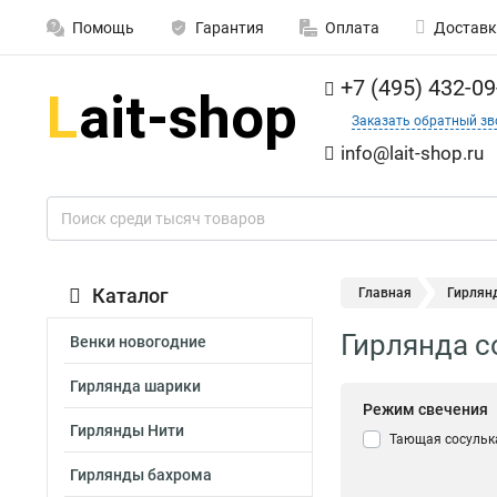
Помощь
Гарантия
Оплата
Доставк
+7 (495) 432-09
Заказать обратный зв
info@lait-shop.ru
Каталог
Главная
Гирлян
Гирлянда с
Венки новогодние
Гирлянда шарики
Режим свечения
Гирлянды Нити
Тающая сосульк
Гирлянды бахрома