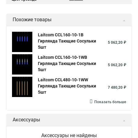
Похожие товары
Laitcom CCL160-10-1B
Гирлянда Тающие Сосульки
5 062,20 ₽
5шт
Laitcom CCL160-10-1WB
Гирлянда Тающие Сосульки
5 062,20 ₽
5шт
Laitcom CCL480-10-1WW
Гирлянда Тающие Сосульки
7 480,20 ₽
5шт
Показать больше
Аксессуары
Аксессуары не найдены