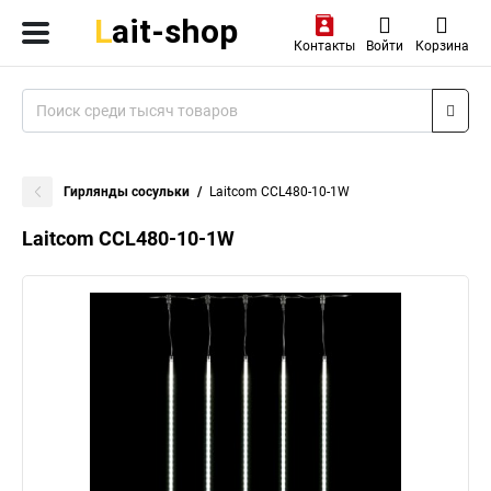
Контакты
Войти
Корзина
Гирлянды сосульки
Laitcom CCL480-10-1W
Laitcom CCL480-10-1W