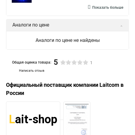
Показать больше
Аналоги по цене
Аналоги по цене не найдены
5
Общая оценка товара:
1
Написать отзыв
Официальный поставщик компании
Laitcom
в
России