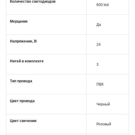
Количество светодиодов
600 led
Мерцание
Да
Напряжение, В
24
Нитей в комплекте
3
Тип провода
ПВХ
Цвет провода
Черный
Цвет свечения
Розовый