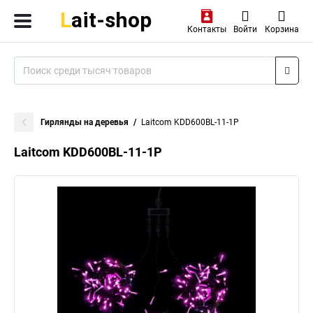
Контакты
Войти
Корзина
Гирлянды на деревья
Laitcom KDD600BL-11-1P
Laitcom KDD600BL-11-1P