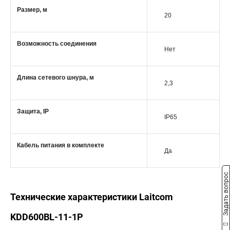
Размер, м
20
Возможность соединения
Нет
Длина сетевого шнура, м
2,3
Защита, IP
IP65
Кабель питания в комплекте
Да
Задать вопрос
Технические характеристики Laitcom
KDD600BL-11-1P