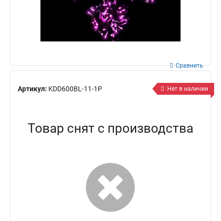
Сравнить
Артикул:
KDD600BL-11-1P
Нет в наличии
Товар снят с производства