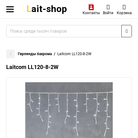
Контакты
Войти
Корзина
Гирлянды бахрома
Laitcom LL120-8-2W
Laitcom LL120-8-2W