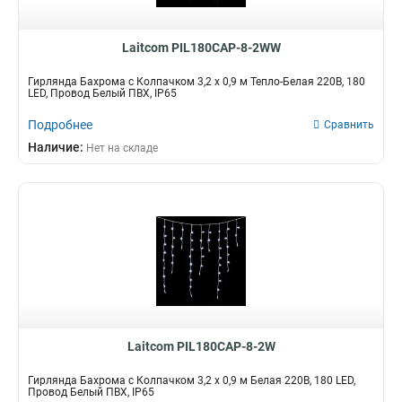
Laitcom PIL180CAP-8-2WW
Гирлянда Бахрома с Колпачком 3,2 x 0,9 м Тепло-Белая 220В, 180
LED, Провод Белый ПВХ, IP65
Подробнее
Сравнить
Наличие:
Нет на складе
Laitcom PIL180CAP-8-2W
Гирлянда Бахрома с Колпачком 3,2 x 0,9 м Белая 220В, 180 LED,
Провод Белый ПВХ, IP65