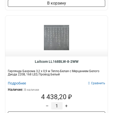
В корзину
Laitcom LL168BLW-8-2WW
Гирлянда Бахрома 3,2 x 0,9 м Тепло-Белая с Мерцанием Белого
Диода 220В, 168 LED, Провод Белый
Подробнее
Сравнить
Наличие:
В наличии
4 438,20 ₽
–
+