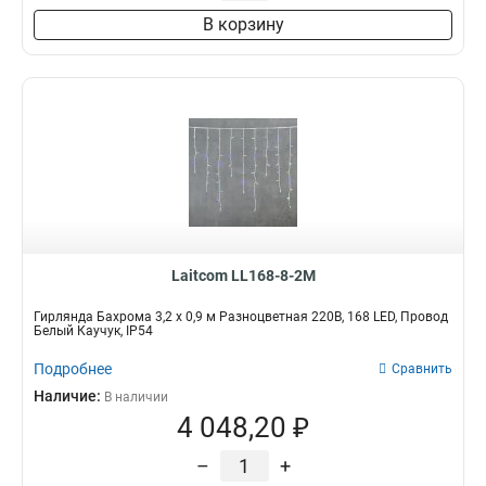
В корзину
Laitcom LL168-8-2M
Гирлянда Бахрома 3,2 x 0,9 м Разноцветная 220В, 168 LED, Провод
Белый Каучук, IP54
Подробнее
Сравнить
Наличие:
В наличии
4 048,20 ₽
–
+