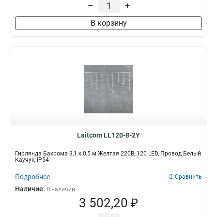
–
+
В корзину
Laitcom LL120-8-2Y
Гирлянда Бахрома 3,1 x 0,5 м Желтая 220В, 120 LED, Провод Белый
Каучук, IP54
Подробнее
Сравнить
Наличие:
В наличии
3 502,20 ₽