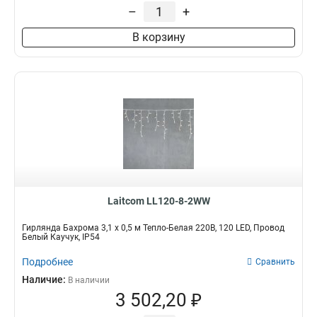
–
+
В корзину
Laitcom LL120-8-2WW
Гирлянда Бахрома 3,1 x 0,5 м Тепло-Белая 220В, 120 LED, Провод
Белый Каучук, IP54
Подробнее
Сравнить
Наличие:
В наличии
3 502,20 ₽