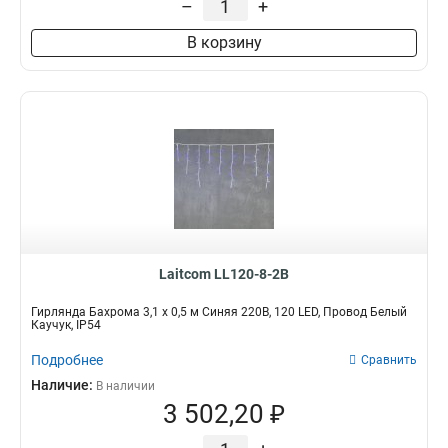
–
+
В корзину
Laitcom LL120-8-2B
Гирлянда Бахрома 3,1 x 0,5 м Синяя 220В, 120 LED, Провод Белый
Каучук, IP54
Подробнее
Сравнить
Наличие:
В наличии
3 502,20 ₽