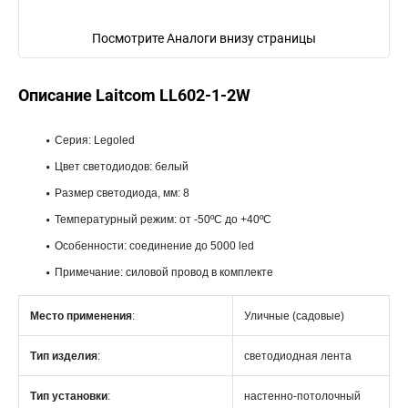
Посмотрите Аналоги внизу страницы
Описание Laitcom LL602-1-2W
Серия: Legoled
Цвет светодиодов: белый
Размер светодиода, мм: 8
Температурный режим: от -50ºC до +40ºC
Особенности: соединение до 5000 led
Примечание: силовой провод в комплекте
Место применения
:
Уличные (садовые)
Тип изделия
:
светодиодная лента
Тип установки
:
настенно-потолочный