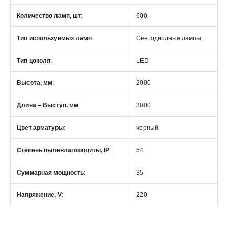
Количество ламп, шт
:
600
Тип используемых ламп
:
Светодиодные лампы
Тип цоколя
:
LED
Высота, мм
:
2000
Длина – Выступ, мм
:
3000
Цвет арматуры
:
черный
Степень пылевлагозащиты, IP
:
54
Суммарная мощность
:
35
Напряжение, V
:
220