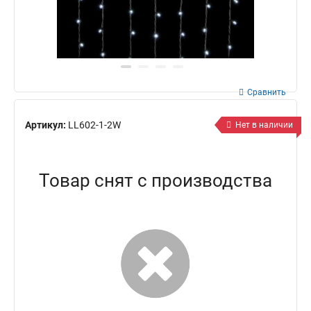
Сравнить
Артикул:
LL602-1-2W
Нет в наличии
Товар снят с производства