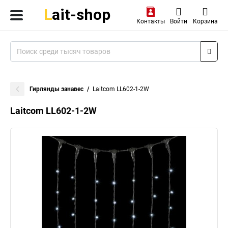
Контакты
Войти
Корзина
Гирлянды занавес
Laitcom LL602-1-2W
Laitcom LL602-1-2W