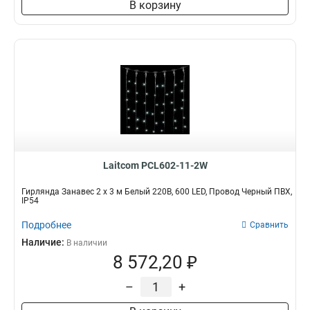
В корзину
Laitcom PCL602-11-2W
Гирлянда Занавес 2 x 3 м Белый 220В, 600 LED, Провод Черный ПВХ,
IP54
Подробнее
Сравнить
Наличие:
В наличии
8 572,20 ₽
–
+