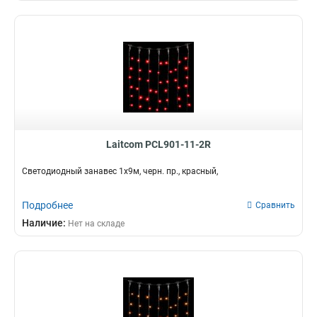
Laitcom PCL901-11-2R
Светодиодный занавес 1x9м, черн. пр., красный,
Подробнее
Сравнить
Наличие:
Нет на складе