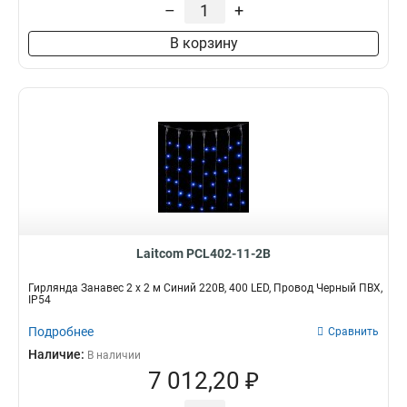
–
+
В корзину
Laitcom PCL402-11-2B
Гирлянда Занавес 2 x 2 м Синий 220В, 400 LED, Провод Черный ПВХ,
IP54
Подробнее
Сравнить
Наличие:
В наличии
7 012,20 ₽