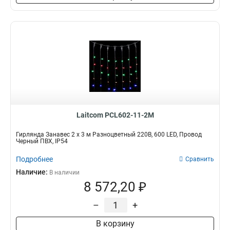
Laitcom PCL602-11-2M
Гирлянда Занавес 2 x 3 м Разноцветный 220В, 600 LED, Провод
Черный ПВХ, IP54
Подробнее
Сравнить
Наличие:
В наличии
8 572,20 ₽
–
+
В корзину