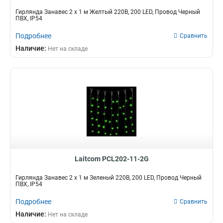
Гирлянда Занавес 2 x 1 м Желтый 220В, 200 LED, Провод Черный
ПВХ, IP54
Подробнее
Сравнить
Наличие:
Нет на складе
Laitcom PCL202-11-2G
Гирлянда Занавес 2 x 1 м Зеленый 220В, 200 LED, Провод Черный
ПВХ, IP54
Подробнее
Сравнить
Наличие:
Нет на складе