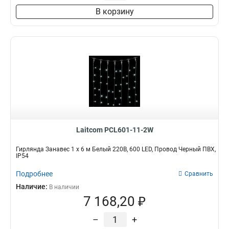
В корзину
Laitcom PCL601-11-2W
Гирлянда Занавес 1 x 6 м Белый 220В, 600 LED, Провод Черный ПВХ,
IP54
Подробнее
Сравнить
Наличие:
В наличии
7 168,20 ₽
–
+