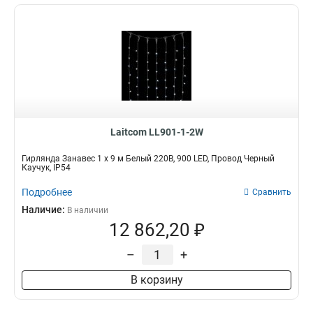
Laitcom LL901-1-2W
Гирлянда Занавес 1 x 9 м Белый 220В, 900 LED, Провод Черный
Каучук, IP54
Подробнее
Сравнить
Наличие:
В наличии
12 862,20 ₽
–
+
В корзину