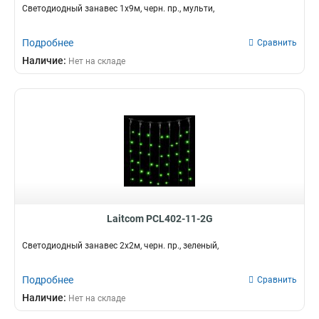
Светодиодный занавес 1x9м, черн. пр., мульти,
Подробнее
Сравнить
Наличие:
Нет на складе
Laitcom PCL402-11-2G
Светодиодный занавес 2x2м, черн. пр., зеленый,
Подробнее
Сравнить
Наличие:
Нет на складе