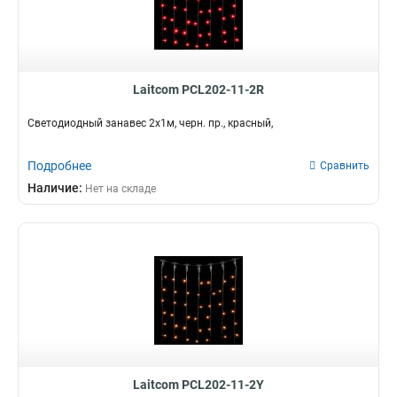
Laitcom PCL202-11-2R
Светодиодный занавес 2x1м, черн. пр., красный,
Подробнее
Сравнить
Наличие:
Нет на складе
Laitcom PCL202-11-2Y