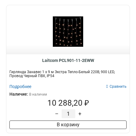
Laitcom PCL901-11-2EWW
Гирлянда Занавес 1 x 9 м Экстра Тепло-Белый 220В, 900 LED,
Провод Черный ПВХ, IP54
Подробнее
Сравнить
Наличие:
В наличии
10 288,20 ₽
–
+
В корзину