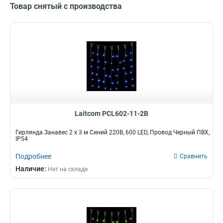
Товар снятый с производства
Laitcom PCL602-11-2B
Гирлянда Занавес 2 x 3 м Синий 220В, 600 LED, Провод Черный ПВХ,
IP54
Подробнее
Сравнить
Наличие:
Нет на складе