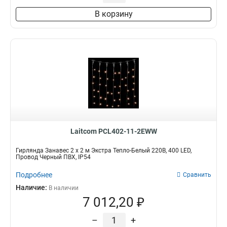
В корзину
Laitcom PCL402-11-2EWW
Гирлянда Занавес 2 x 2 м Экстра Тепло-Белый 220В, 400 LED,
Провод Черный ПВХ, IP54
Подробнее
Сравнить
Наличие:
В наличии
7 012,20 ₽
–
+