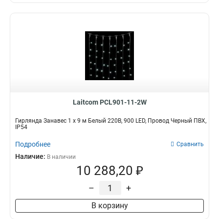
Laitcom PCL901-11-2W
Гирлянда Занавес 1 x 9 м Белый 220В, 900 LED, Провод Черный ПВХ,
IP54
Подробнее
Сравнить
Наличие:
В наличии
10 288,20 ₽
–
+
В корзину