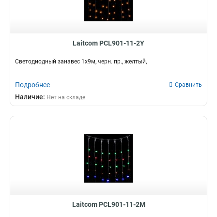
Laitcom PCL901-11-2Y
Светодиодный занавес 1x9м, черн. пр., желтый,
Подробнее
Сравнить
Наличие:
Нет на складе
Laitcom PCL901-11-2M