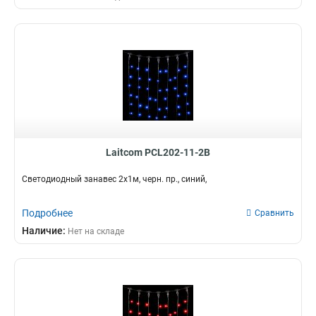
Laitcom PCL202-11-2B
Светодиодный занавес 2x1м, черн. пр., синий,
Подробнее
Сравнить
Наличие:
Нет на складе