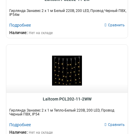
Гирлянда Занавес 2 x 1 м Белый 220В, 200 LED, Провод Черный ПВХ,
IP54м
Подробнее
Сравнить
Наличие:
Нет на складе
Laitcom PCL202-11-2WW
Гирлянда Занавес 2 x 1 м Тепло-Белый 220В, 200 LED, Провод
Черный ПВХ, IP54
Подробнее
Сравнить
Наличие:
Нет на складе