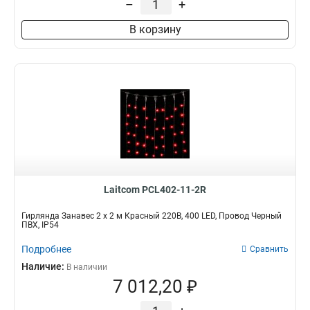
–
+
В корзину
Laitcom PCL402-11-2R
Гирлянда Занавес 2 x 2 м Красный 220В, 400 LED, Провод Черный
ПВХ, IP54
Подробнее
Сравнить
Наличие:
В наличии
7 012,20 ₽