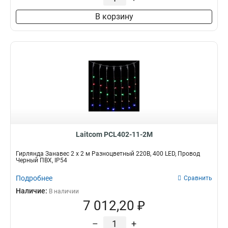
В корзину
Laitcom PCL402-11-2M
Гирлянда Занавес 2 x 2 м Разноцветный 220В, 400 LED, Провод
Черный ПВХ, IP54
Подробнее
Сравнить
Наличие:
В наличии
7 012,20 ₽
–
+