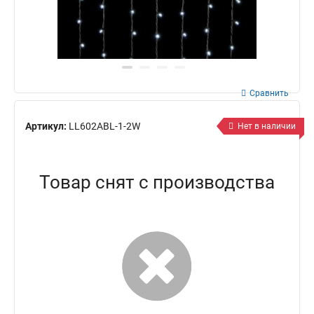
Сравнить
Артикул:
LL602ABL-1-2W
Нет в наличии
Товар снят с производства