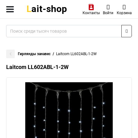
Контакты
Войти
Корзина
Гирлянды занавес
Laitcom LL602ABL-1-2W
Laitcom LL602ABL-1-2W