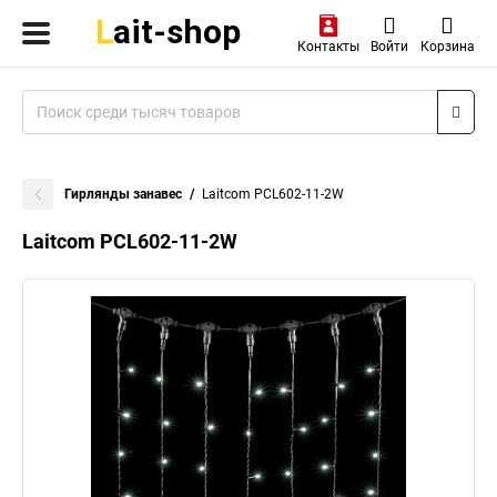
Контакты
Войти
Корзина
Гирлянды занавес
Laitcom PCL602-11-2W
Laitcom PCL602-11-2W