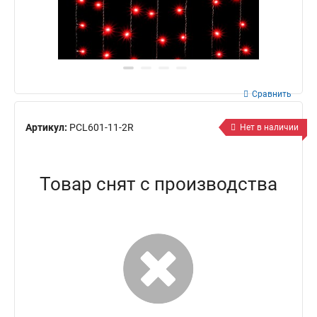
Сравнить
Артикул:
PCL601-11-2R
Нет в наличии
Товар снят с производства