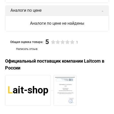
Аналоги по цене
Аналоги по цене не найдены
5
Общая оценка товара:
1
Написать отзыв
Официальный поставщик компании
Laitcom
в
России