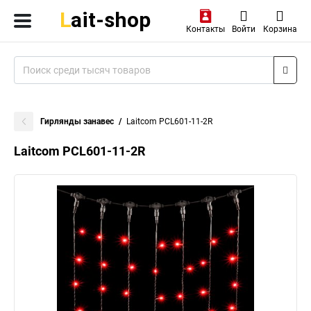
Контакты
Войти
Корзина
Гирлянды занавес
Laitcom PCL601-11-2R
Laitcom PCL601-11-2R