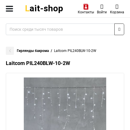
Контакты
Войти
Корзина
Гирлянды бахрома
Laitcom PIL240BLW-10-2W
Laitcom PIL240BLW-10-2W