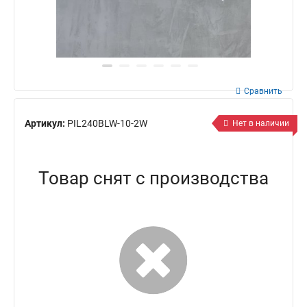
Сравнить
Артикул:
PIL240BLW-10-2W
Нет в наличии
Товар снят с производства