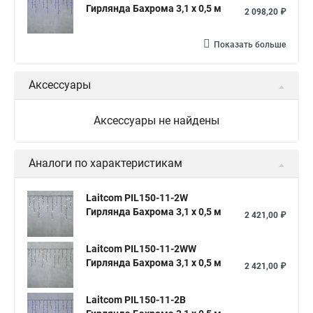
Гирлянда Бахрома 3,1 x 0,5 м
2 098,20 ₽
Показать больше
Аксессуары
Аксессуары не найдены
Аналоги по характеристикам
Laitcom PIL150-11-2W
Гирлянда Бахрома 3,1 x 0,5 м
2 421,00 ₽
Laitcom PIL150-11-2WW
Гирлянда Бахрома 3,1 x 0,5 м
2 421,00 ₽
Laitcom PIL150-11-2B