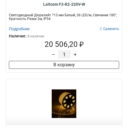
Laitcom F3-R2-220V-W
Светодиодный Дюралайт ?13 мм Белый, 36 LED/м, Свечение 180°,
Кратность Резки 2м, IP54
Подробнее
Сравнить
Наличие:
В наличии
20 506,20 ₽
–
+
В корзину