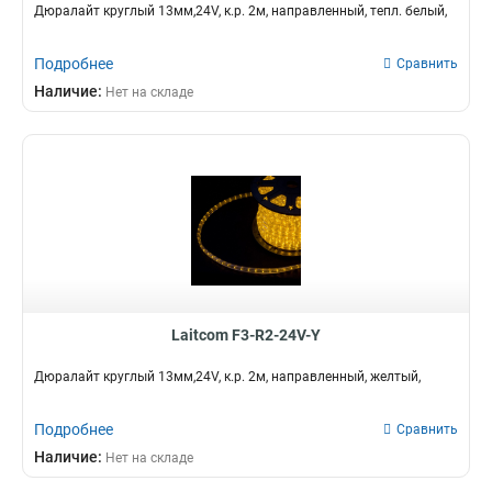
Дюралайт круглый 13мм,24V, к.р. 2м, направленный, тепл. белый,
Подробнее
Сравнить
Наличие:
Нет на складе
Laitcom F3-R2-24V-Y
Дюралайт круглый 13мм,24V, к.р. 2м, направленный, желтый,
Подробнее
Сравнить
Наличие:
Нет на складе