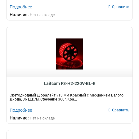
Подробнее
Сравнить
Наличие:
Нет на складе
Laitcom F3-H2-220V-BL-R
Светодиодный Дюралайт ?13 мм Красный с Мерцанием Белого
Диода, 36 LED/м, Свечение 360°, Кра...
Подробнее
Сравнить
Наличие:
Нет на складе