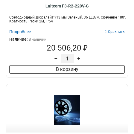
Laitcom F3-R2-220V-G
Светодиодный Дюралайт ?13 мм Зеленый, 36 LED/м, Свечение 180°,
Кратность Резки 2м, IP54
Подробнее
Сравнить
Наличие:
В наличии
20 506,20 ₽
–
+
В корзину