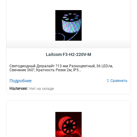
Laitcom F3-H2-220V-M
Светодиодный Дюралайт ?13 мм Разноцветный, 36 LED/м,
Свечение 360°, Кратность Резки 2м, IP5...
Подробнее
Сравнить
Наличие:
Нет на складе