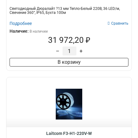
Светодиодный Дюралайт ?13 мм Тепло-Белый 220В, 36 LED/м,
Свечение 360°, IP65, Бухта 100м
Подробнее
Сравнить
Наличие:
В наличии
31 972,20 ₽
–
+
В корзину
Laitcom F3-H1-220V-W