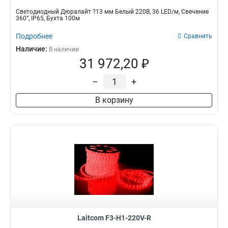
Светодиодный Дюралайт ?13 мм Белый 220В, 36 LED/м, Свечение
360°, IP65, Бухта 100м
Подробнее
Сравнить
Наличие:
В наличии
31 972,20 ₽
–
+
В корзину
Laitcom F3-H1-220V-R