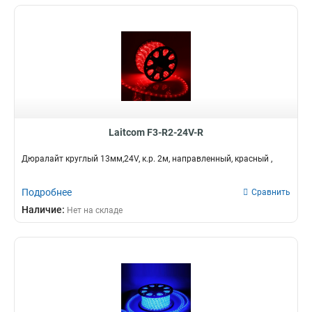
Laitcom F3-R2-24V-R
Дюралайт круглый 13мм,24V, к.р. 2м, направленный, красный ,
Подробнее
Сравнить
Наличие:
Нет на складе