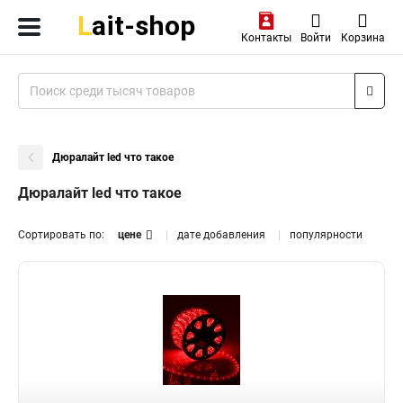
Контакты
Войти
Корзина
Дюралайт led что такое
Дюралайт led что такое
Сортировать по:
цене
дате добавления
популярности