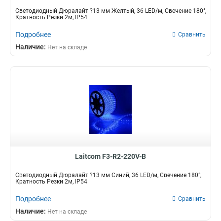
Светодиодный Дюралайт ?13 мм Желтый, 36 LED/м, Свечение 180°,
Кратность Резки 2м, IP54
Подробнее
Сравнить
Наличие:
Нет на складе
Laitcom F3-R2-220V-B
Светодиодный Дюралайт ?13 мм Синий, 36 LED/м, Свечение 180°,
Кратность Резки 2м, IP54
Подробнее
Сравнить
Наличие:
Нет на складе