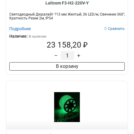
Laitcom F3-H2-220V-Y
Светодиодный Дюралайт ?13 мм Желтый, 36 LED/м, Свечение 360°,
Кратность Резки 2м, IP54
Подробнее
Сравнить
Наличие:
В наличии
23 158,20 ₽
–
+
В корзину