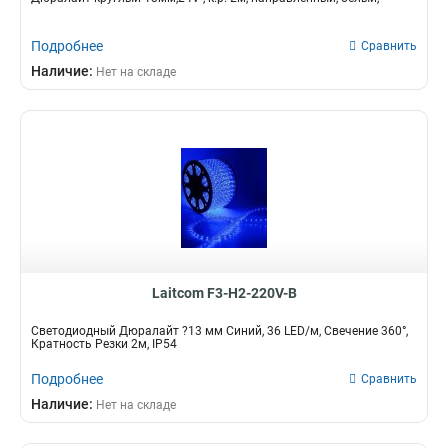
Подробнее
Сравнить
Наличие:
Нет на складе
Laitcom F3-H2-220V-B
Светодиодный Дюралайт ?13 мм Синий, 36 LED/м, Свечение 360°,
Кратность Резки 2м, IP54
Подробнее
Сравнить
Наличие:
Нет на складе