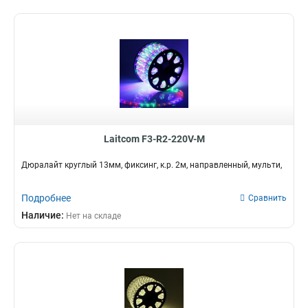
Laitcom F3-R2-220V-M
Дюралайт круглый 13мм, фиксинг, к.р. 2м, направленный, мульти,
Подробнее
Сравнить
Наличие:
Нет на складе