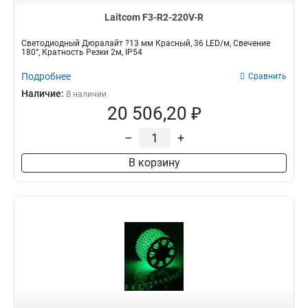
Laitcom F3-R2-220V-R
Светодиодный Дюралайт ?13 мм Красный, 36 LED/м, Свечение
180°, Кратность Резки 2м, IP54
Подробнее
Сравнить
Наличие:
В наличии
20 506,20 ₽
–
+
В корзину