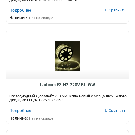
Подробнее
Сравнить
Наличие:
Нет на складе
Laitcom F3-H2-220V-BL-WW
Светодиодный Дюралайт ?13 мм Тепло-Белый с Мерцанием Белого
Диода, 36 LED/м, Свечение 360°,...
Подробнее
Сравнить
Наличие:
Нет на складе