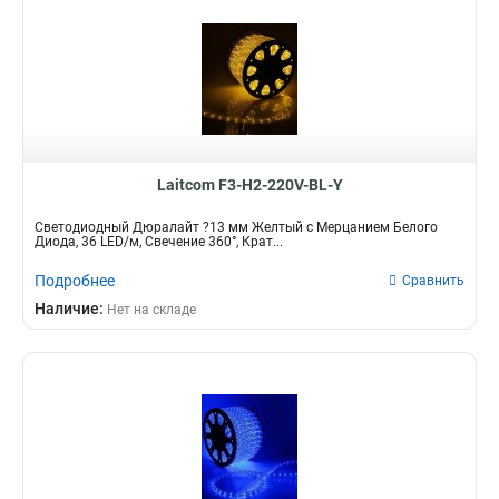
Laitcom F3-H2-220V-BL-Y
Светодиодный Дюралайт ?13 мм Желтый с Мерцанием Белого
Диода, 36 LED/м, Свечение 360°, Крат...
Подробнее
Сравнить
Наличие:
Нет на складе