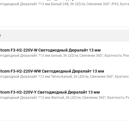
етодиодный Дюралайт ?13 мм Белый 24В, 36 LED/м, Свечение 360°, IP65, Бухт
е
itcom F3-H2-220V-W Светодиодный Дюралайт 13 мм
етодиодный Дюралайт ?13 мм Белый, 36 LED/м, Свечение 360°, Кратность Резк
itcom F3-H2-220V-WW Светодиодный Дюралайт 13 мм
етодиодный Дюралайт ?13 мм Тепло-Белый, 36 LED/м, Свечение 360°, Кратност
itcom F3-H2-220V-Y Светодиодный Дюралайт 13 мм
етодиодный Дюралайт ?13 мм Желтый, 36 LED/м, Свечение 360°, Кратность Ре