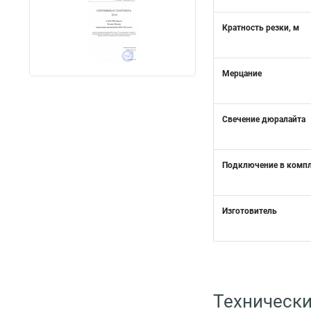
Кратность резки, м
Мерцание
Свечение дюралайта
Подключение в комп
Изготовитель
Технически