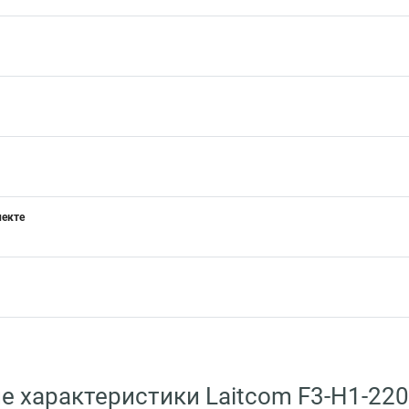
лекте
е характеристики Laitcom F3-H1-220