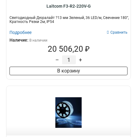
Laitcom F3-R2-220V-G
Светодиодный Дюралайт ?13 мм Зеленый, 36 LED/м, Свечение 180°,
Кратность Резки 2м, IP54
Подробнее
Сравнить
Наличие:
В наличии
20 506,20 ₽
–
+
В корзину