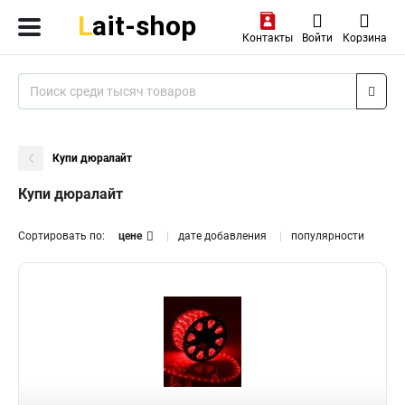
Контакты
Войти
Корзина
Купи дюралайт
Купи дюралайт
Сортировать по:
цене
дате добавления
популярности