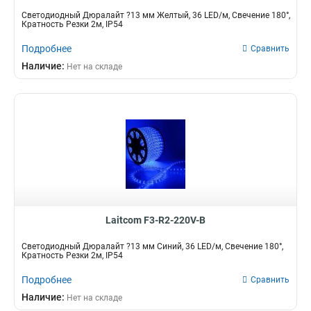
Светодиодный Дюралайт ?13 мм Желтый, 36 LED/м, Свечение 180°,
Кратность Резки 2м, IP54
Подробнее
Сравнить
Наличие:
Нет на складе
Laitcom F3-R2-220V-B
Светодиодный Дюралайт ?13 мм Синий, 36 LED/м, Свечение 180°,
Кратность Резки 2м, IP54
Подробнее
Сравнить
Наличие:
Нет на складе