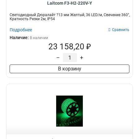
Laitcom F3-H2-220V-Y
Светодиодный Дюралайт ?13 мм Желтый, 36 LED/м, Свечение 360°,
Кратность Резки 2м, IP54
Подробнее
Сравнить
Наличие:
В наличии
23 158,20 ₽
–
+
В корзину