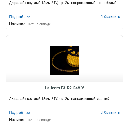
Дюралайт круглый 13мм,24V, к.р. 2м, направленный, тепл. белый,
Подробнее
Сравнить
Наличие:
Нет на складе
Laitcom F3-R2-24V-Y
Дюралайт круглый 13мм,24V, к.р. 2м, направленный, желтый,
Подробнее
Сравнить
Наличие:
Нет на складе