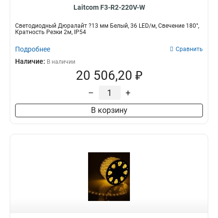
Laitcom F3-R2-220V-W
Светодиодный Дюралайт ?13 мм Белый, 36 LED/м, Свечение 180°,
Кратность Резки 2м, IP54
Подробнее
Сравнить
Наличие:
В наличии
20 506,20 ₽
–
+
В корзину