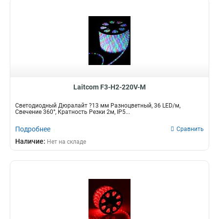
Laitcom F3-H2-220V-M
Светодиодный Дюралайт ?13 мм Разноцветный, 36 LED/м,
Свечение 360°, Кратность Резки 2м, IP5...
Подробнее
Сравнить
Наличие:
Нет на складе