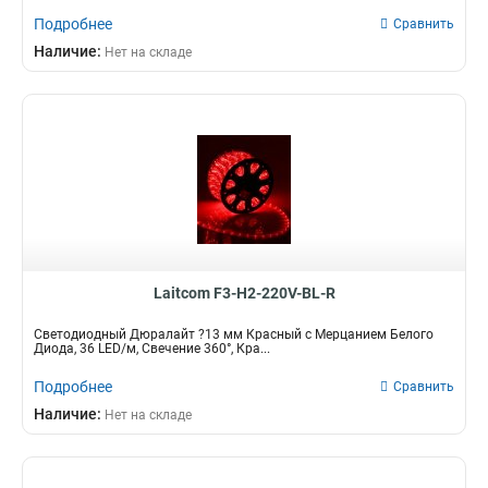
Подробнее
Сравнить
Наличие:
Нет на складе
Laitcom F3-H2-220V-BL-R
Светодиодный Дюралайт ?13 мм Красный с Мерцанием Белого
Диода, 36 LED/м, Свечение 360°, Кра...
Подробнее
Сравнить
Наличие:
Нет на складе