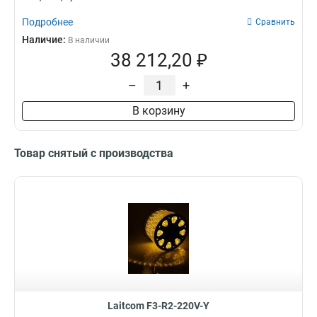
Подробнее
Сравнить
Наличие:
В наличии
38 212,20 ₽
–
+
В корзину
Товар снятый с производства
Laitcom F3-R2-220V-Y