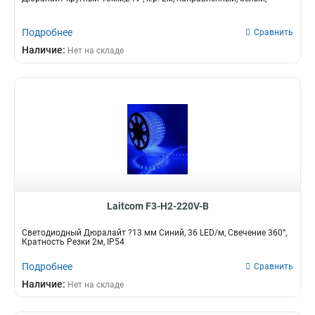
Подробнее
Сравнить
Наличие:
Нет на складе
Laitcom F3-H2-220V-B
Светодиодный Дюралайт ?13 мм Синий, 36 LED/м, Свечение 360°,
Кратность Резки 2м, IP54
Подробнее
Сравнить
Наличие:
Нет на складе