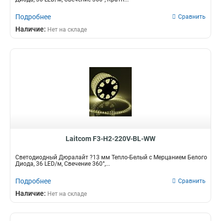
Подробнее
Сравнить
Наличие:
Нет на складе
Laitcom F3-H2-220V-BL-WW
Светодиодный Дюралайт ?13 мм Тепло-Белый с Мерцанием Белого
Диода, 36 LED/м, Свечение 360°,...
Подробнее
Сравнить
Наличие:
Нет на складе