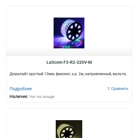
Laitcom F3-R2-220V-M
Дюралайт круглый 13мм, фиксинг, к.р. 2м, направленный, мульти,
Подробнее
Сравнить
Наличие:
Нет на складе