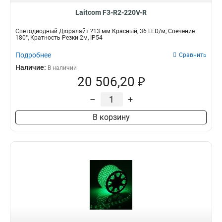
Laitcom F3-R2-220V-R
Светодиодный Дюралайт ?13 мм Красный, 36 LED/м, Свечение
180°, Кратность Резки 2м, IP54
Подробнее
Сравнить
Наличие:
В наличии
20 506,20 ₽
–
+
В корзину