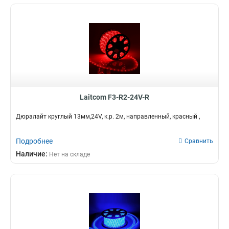
Laitcom F3-R2-24V-R
Дюралайт круглый 13мм,24V, к.р. 2м, направленный, красный ,
Подробнее
Сравнить
Наличие:
Нет на складе