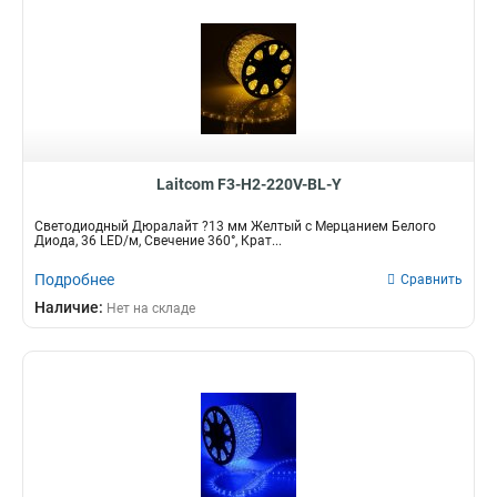
Laitcom F3-H2-220V-BL-Y
Светодиодный Дюралайт ?13 мм Желтый с Мерцанием Белого
Диода, 36 LED/м, Свечение 360°, Крат...
Подробнее
Сравнить
Наличие:
Нет на складе