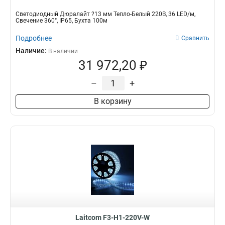
Светодиодный Дюралайт ?13 мм Тепло-Белый 220В, 36 LED/м,
Свечение 360°, IP65, Бухта 100м
Подробнее
Сравнить
Наличие:
В наличии
31 972,20 ₽
–
+
В корзину
Laitcom F3-H1-220V-W