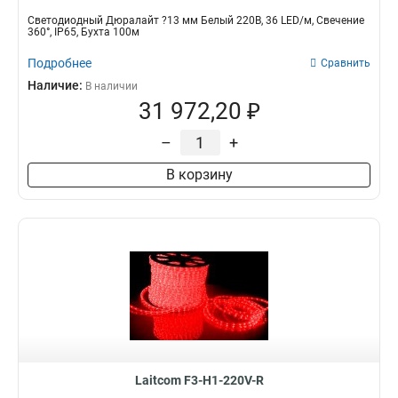
Светодиодный Дюралайт ?13 мм Белый 220В, 36 LED/м, Свечение
360°, IP65, Бухта 100м
Подробнее
Сравнить
Наличие:
В наличии
31 972,20 ₽
–
+
В корзину
Laitcom F3-H1-220V-R