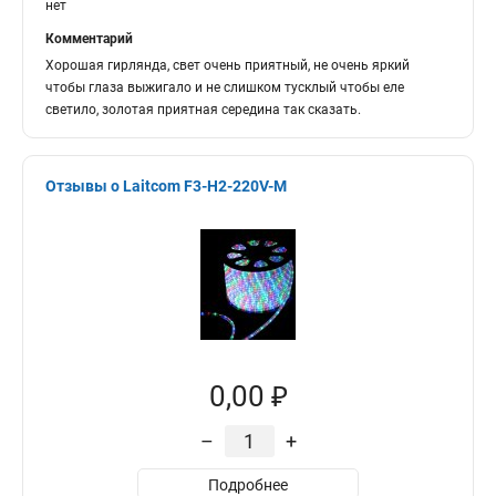
нет
Комментарий
Хорошая гирлянда, свет очень приятный, не очень яркий
чтобы глаза выжигало и не слишком тусклый чтобы еле
светило, золотая приятная середина так сказать.
Отзывы о Laitcom F3-H2-220V-M
0,00 ₽
–
+
Подробнее