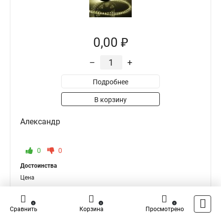
0,00 ₽
–
+
Подробнее
В корзину
Александр
0
0
Достоинства
Цена
Недостатки
Нет
0
0
0
Сравнить
Корзина
Просмотрено
Комментарий