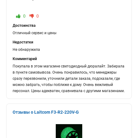
0
0
Достоинства
Отличный сервис и цены
Недостатки
Не обнаружила
Комментарий
Покупала в этом магазине светодиодный дюралайт. Забирала
в пункте самовывоза. Очень понравилось, что менеджеры
сразу перезвонили, уточнили детали заказа, подсказали, где
можно забрать, чтобы поближе к дому. Очень вежливый
персонал. Цены адекватен, сравнивала с другими магазинами.
Отзывы о Laitcom F3-R2-220V-G