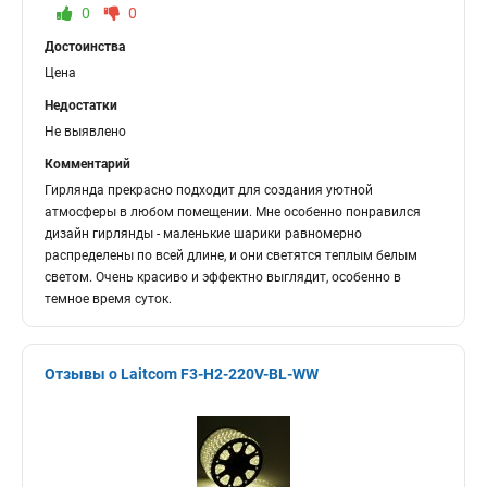
0
0
Достоинства
Цена
Недостатки
Не выявлено
Комментарий
Гирлянда прекрасно подходит для создания уютной
атмосферы в любом помещении. Мне особенно понравился
дизайн гирлянды - маленькие шарики равномерно
распределены по всей длине, и они светятся теплым белым
светом. Очень красиво и эффектно выглядит, особенно в
темное время суток.
Отзывы о Laitcom F3-H2-220V-BL-WW