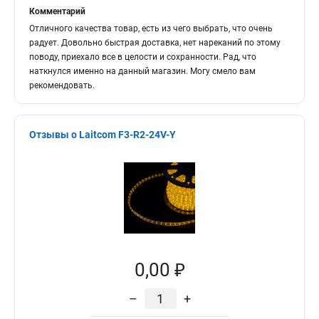
Комментарий
Отличного качества товар, есть из чего выбрать, что очень
радует. Довольно быстрая доставка, нет нареканий по этому
поводу, приехало все в целости и сохранности. Рад, что
наткнулся именно на данный магазин. Могу смело вам
рекомендовать.
Отзывы о Laitcom F3-R2-24V-Y
0,00 ₽
–
+