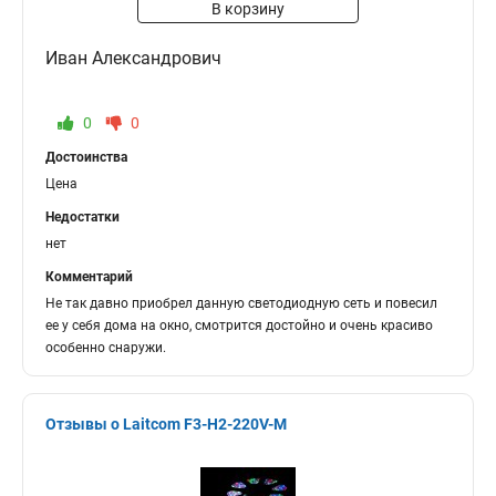
В корзину
Иван Александрович
0
0
Достоинства
Цена
Недостатки
нет
Комментарий
Не так давно приобрел данную светодиодную сеть и повесил
ее у себя дома на окно, смотрится достойно и очень красиво
особенно снаружи.
Отзывы о Laitcom F3-H2-220V-M