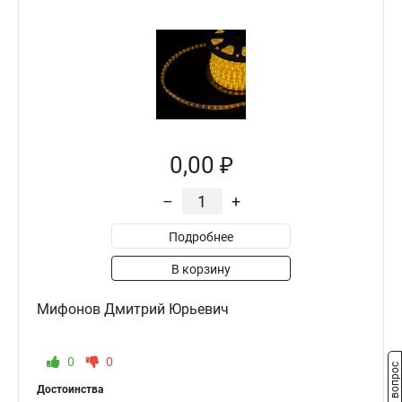
0,00 ₽
–
+
Подробнее
В корзину
Мифонов Дмитрий Юрьевич
0
0
Задать вопрос
Достоинства