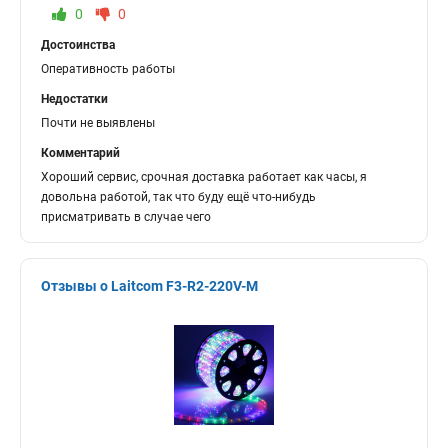
0
0
Достоинства
Оперативность работы
Недостатки
Почти не выявлены
Комментарий
Хороший сервис, срочная доставка работает как часы, я
довольна работой, так что буду ещё что-нибудь
присматривать в случае чего
Отзывы о Laitcom F3-R2-220V-M