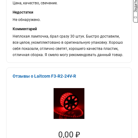
Цена, качество, свечение.
Недостатки
Не обнаружено.
Комментарий
Неплохая лампочка, брал сразу 30 штук. Быстро доставили,
все целое, укомплектовано в оригинальную упаковку. Хорошо
себя показали, отлично светят, хорошего качества пластик,
отличная сборка. Я смело могу рекомендовать данный товар.
Отзывы о Laitcom F3-R2-24V-R
0,00 ₽