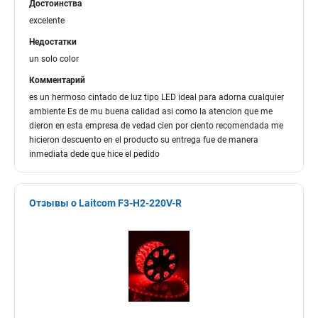
Достоинства
excelente
Недостатки
un solo color
Комментарий
es un hermoso cintado de luz tipo LED ideal para adorna cualquier
ambiente Es de mu buena calidad asi como la atencion que me
dieron en esta empresa de vedad cien por ciento recomendada me
hicieron descuento en el producto su entrega fue de manera
inmediata dede que hice el pedido
Отзывы о Laitcom F3-H2-220V-R