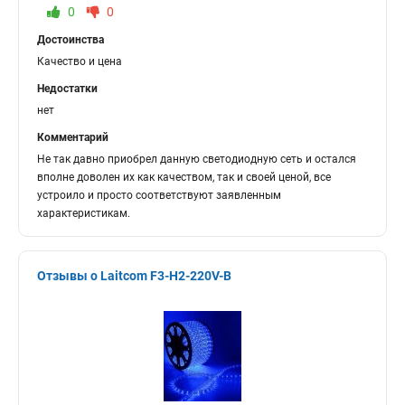
0
0
Достоинства
Качество и цена
Недостатки
нет
Комментарий
Не так давно приобрел данную светодиодную сеть и остался
вполне доволен их как качеством, так и своей ценой, все
устроило и просто соответствуют заявленным
характеристикам.
Отзывы о Laitcom F3-H2-220V-B