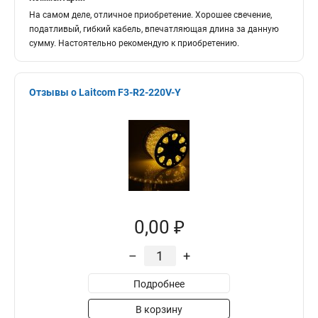
На самом деле, отличное приобретение. Хорошее свечение,
податливый, гибкий кабель, впечатляющая длина за данную
сумму. Настоятельно рекомендую к приобретению.
Отзывы о Laitcom F3-R2-220V-Y
0,00 ₽
–
+
Подробнее
В корзину