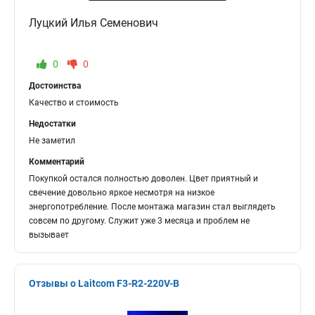
Луцкий Илья Семенович
0
0
Достоинства
Качество и стоимость
Недостатки
Не заметил
Комментарий
Покупкой остался полностью доволен. Цвет приятный и
свечение довольно яркое несмотря на низкое
энергопотребление. После монтажа магазин стал выглядеть
совсем по другому. Служит уже 3 месяца и проблем не
вызывает
Отзывы о Laitcom F3-R2-220V-B