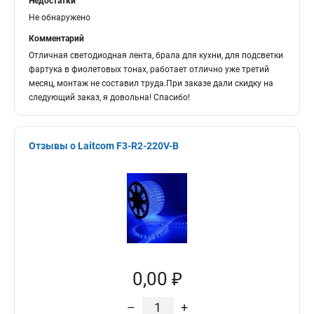
Недостатки
Не обнаружено
Комментарий
Отличная светодиодная лента, брала для кухни, для подсветки
фартука в фиолетовых тонах, работает отлично уже третий
месяц, монтаж не составил труда.При заказе дали скидку на
следующий заказ, я довольна! Спасибо!
Отзывы о Laitcom F3-R2-220V-B
0,00 ₽
–
+