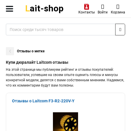
Контакты
Войти
Корзина
Отзывы о метке
Купи дюралайт Laitcom отзывы
На этой странице мы публикуем рейтинг и отзывы покупателей:
пользователи, успевшие на своем опыте оценить плюсы и минусы
конкретной модели, делятся с вами собственным мнением. Надеемся,
что их комментарии будут вам полезны.
Отзывы о Laitcom F3-R2-220V-Y