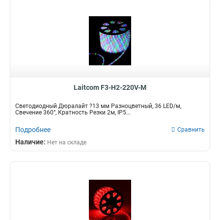
Laitcom F3-H2-220V-M
Светодиодный Дюралайт ?13 мм Разноцветный, 36 LED/м,
Свечение 360°, Кратность Резки 2м, IP5...
Подробнее
Сравнить
Наличие:
Нет на складе