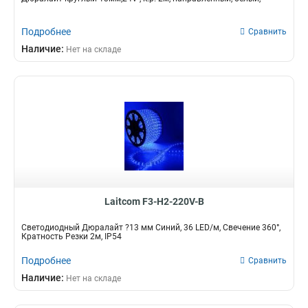
Подробнее
Сравнить
Наличие:
Нет на складе
Laitcom F3-H2-220V-B
Светодиодный Дюралайт ?13 мм Синий, 36 LED/м, Свечение 360°,
Кратность Резки 2м, IP54
Подробнее
Сравнить
Наличие:
Нет на складе