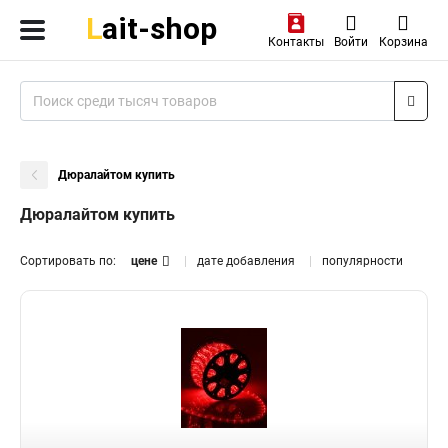
Контакты
Войти
Корзина
Дюралайтом купить
Дюралайтом купить
Сортировать по:
цене
дате добавления
популярности