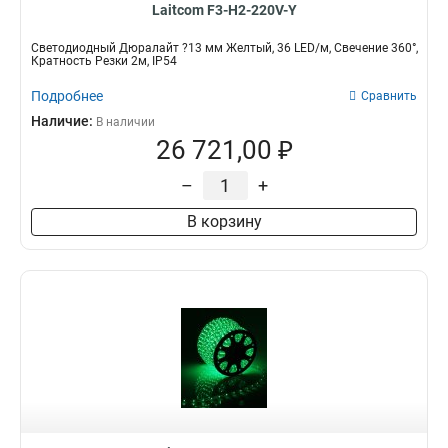
Laitcom F3-H2-220V-Y
Светодиодный Дюралайт ?13 мм Желтый, 36 LED/м, Свечение 360°,
Кратность Резки 2м, IP54
Подробнее
Сравнить
Наличие:
В наличии
26 721,00 ₽
–
+
В корзину