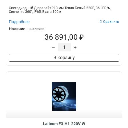
Светодиодный Дюралайт ?13 мм Тепло-Белый 220В, 36 LED/м,
Свечение 360°, IP65, Бухта 100м
Подробнее
Сравнить
Наличие:
В наличии
36 891,00 ₽
–
+
В корзину
Laitcom F3-H1-220V-W