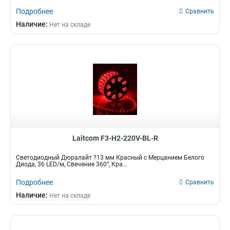
Подробнее
Сравнить
Наличие:
Нет на складе
Laitcom F3-H2-220V-BL-R
Светодиодный Дюралайт ?13 мм Красный с Мерцанием Белого
Диода, 36 LED/м, Свечение 360°, Кра...
Подробнее
Сравнить
Наличие:
Нет на складе