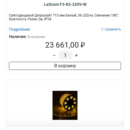
Laitcom F3-R2-220V-W
Светодиодный Дюралайт ?13 мм Белый, 36 LED/м, Свечение 180°,
Кратность Резки 2м, IP54
Подробнее
Сравнить
Наличие:
В наличии
23 661,00 ₽
–
+
В корзину