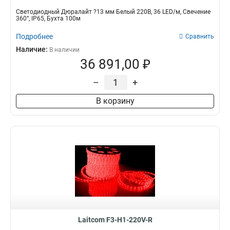
Светодиодный Дюралайт ?13 мм Белый 220В, 36 LED/м, Свечение
360°, IP65, Бухта 100м
Подробнее
Сравнить
Наличие:
В наличии
36 891,00 ₽
–
+
В корзину
Laitcom F3-H1-220V-R