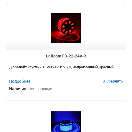
Laitcom F3-R2-24V-R
Дюралайт круглый 13мм,24V, к.р. 2м, направленный, красный ,
Подробнее
Сравнить
Наличие:
Нет на складе