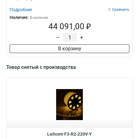
Подробнее
Сравнить
Наличие:
В наличии
44 091,00 ₽
–
+
В корзину
Товар снятый с производства
Laitcom F3-R2-220V-Y