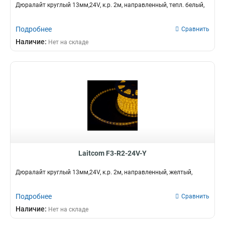
Дюралайт круглый 13мм,24V, к.р. 2м, направленный, тепл. белый,
Подробнее
Сравнить
Наличие:
Нет на складе
Laitcom F3-R2-24V-Y
Дюралайт круглый 13мм,24V, к.р. 2м, направленный, желтый,
Подробнее
Сравнить
Наличие:
Нет на складе