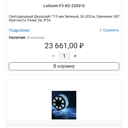
Laitcom F3-R2-220V-G
Светодиодный Дюралайт ?13 мм Зеленый, 36 LED/м, Свечение 180°,
Кратность Резки 2м, IP54
Подробнее
Сравнить
Наличие:
В наличии
23 661,00 ₽
–
+
В корзину