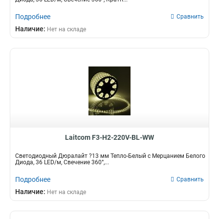
Подробнее
Сравнить
Наличие:
Нет на складе
Laitcom F3-H2-220V-BL-WW
Светодиодный Дюралайт ?13 мм Тепло-Белый с Мерцанием Белого
Диода, 36 LED/м, Свечение 360°,...
Подробнее
Сравнить
Наличие:
Нет на складе