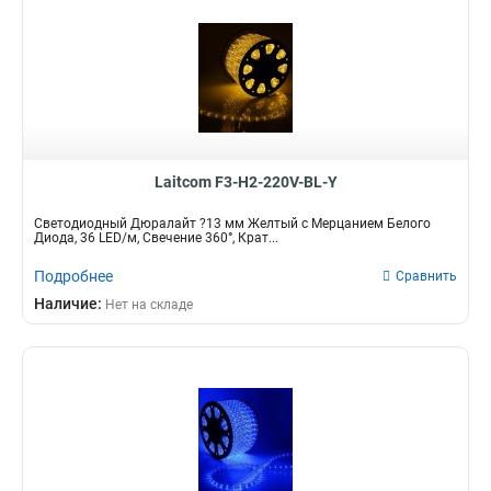
Laitcom F3-H2-220V-BL-Y
Светодиодный Дюралайт ?13 мм Желтый с Мерцанием Белого
Диода, 36 LED/м, Свечение 360°, Крат...
Подробнее
Сравнить
Наличие:
Нет на складе