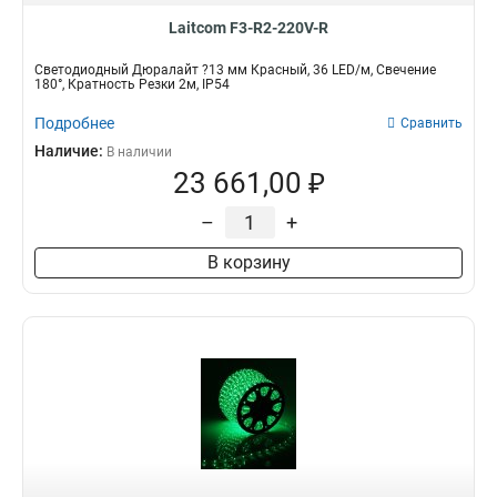
Laitcom F3-R2-220V-R
Светодиодный Дюралайт ?13 мм Красный, 36 LED/м, Свечение
180°, Кратность Резки 2м, IP54
Подробнее
Сравнить
Наличие:
В наличии
23 661,00 ₽
–
+
В корзину