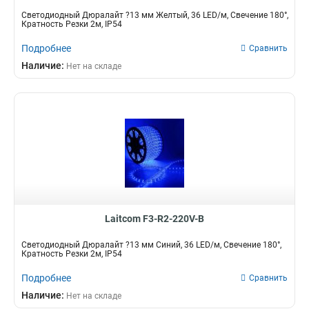
Светодиодный Дюралайт ?13 мм Желтый, 36 LED/м, Свечение 180°,
Кратность Резки 2м, IP54
Подробнее
Сравнить
Наличие:
Нет на складе
Laitcom F3-R2-220V-B
Светодиодный Дюралайт ?13 мм Синий, 36 LED/м, Свечение 180°,
Кратность Резки 2м, IP54
Подробнее
Сравнить
Наличие:
Нет на складе