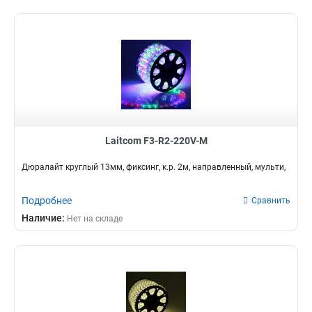
Laitcom F3-R2-220V-M
Дюралайт круглый 13мм, фиксинг, к.р. 2м, направленный, мульти,
Подробнее
Сравнить
Наличие:
Нет на складе