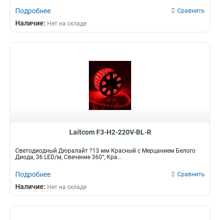
Подробнее
Сравнить
Наличие:
Нет на складе
Laitcom F3-H2-220V-BL-R
Светодиодный Дюралайт ?13 мм Красный с Мерцанием Белого
Диода, 36 LED/м, Свечение 360°, Кра...
Подробнее
Сравнить
Наличие:
Нет на складе