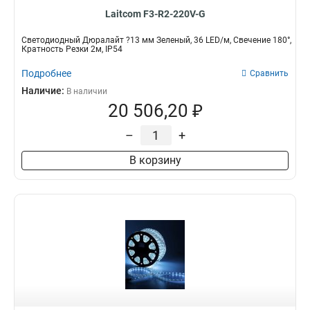
Laitcom F3-R2-220V-G
Светодиодный Дюралайт ?13 мм Зеленый, 36 LED/м, Свечение 180°,
Кратность Резки 2м, IP54
Подробнее
Сравнить
Наличие:
В наличии
20 506,20 ₽
–
+
В корзину