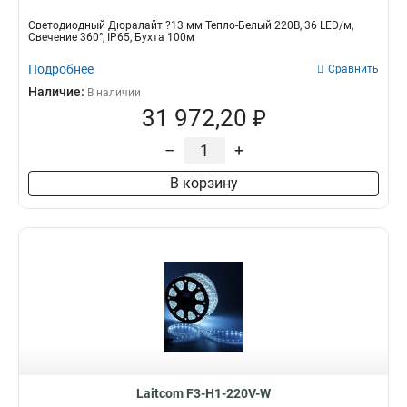
Светодиодный Дюралайт ?13 мм Тепло-Белый 220В, 36 LED/м,
Свечение 360°, IP65, Бухта 100м
Подробнее
Сравнить
Наличие:
В наличии
31 972,20 ₽
–
+
В корзину
Laitcom F3-H1-220V-W