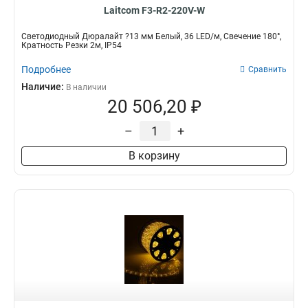
Laitcom F3-R2-220V-W
Светодиодный Дюралайт ?13 мм Белый, 36 LED/м, Свечение 180°,
Кратность Резки 2м, IP54
Подробнее
Сравнить
Наличие:
В наличии
20 506,20 ₽
–
+
В корзину