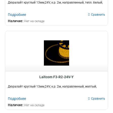
Дюралайт круглый 13мм,24V, к.р. 2м, направленный, тепл. белый,
Подробнее
Сравнить
Наличие:
Нет на складе
Laitcom F3-R2-24V-Y
Дюралайт круглый 13мм,24V, к.р. 2м, направленный, желтый,
Подробнее
Сравнить
Наличие:
Нет на складе