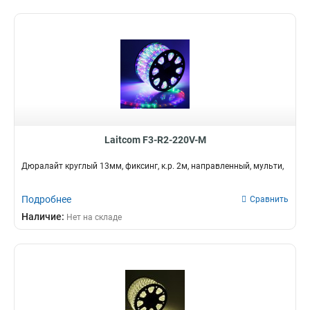
Laitcom F3-R2-220V-M
Дюралайт круглый 13мм, фиксинг, к.р. 2м, направленный, мульти,
Подробнее
Сравнить
Наличие:
Нет на складе