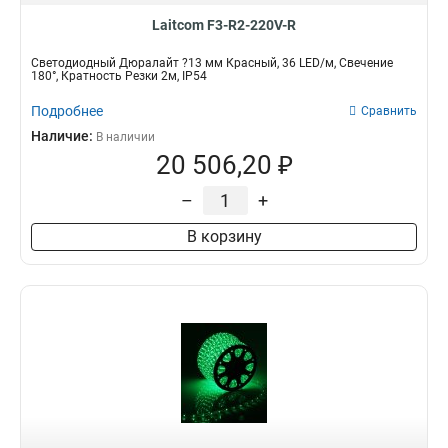
Laitcom F3-R2-220V-R
Светодиодный Дюралайт ?13 мм Красный, 36 LED/м, Свечение
180°, Кратность Резки 2м, IP54
Подробнее
Сравнить
Наличие:
В наличии
20 506,20 ₽
–
+
В корзину