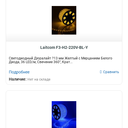
Laitcom F3-H2-220V-BL-Y
Светодиодный Дюралайт ?13 мм Желтый с Мерцанием Белого
Диода, 36 LED/м, Свечение 360°, Крат...
Подробнее
Сравнить
Наличие:
Нет на складе