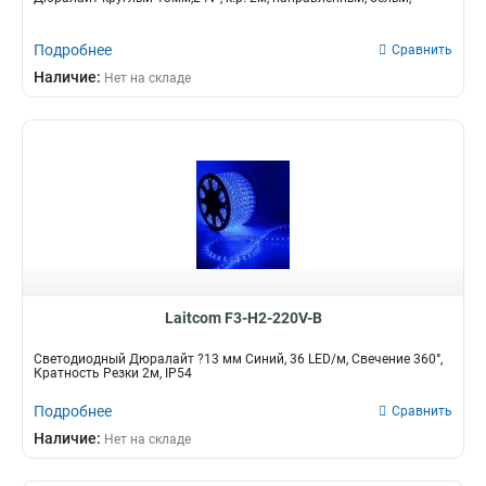
Подробнее
Сравнить
Наличие:
Нет на складе
Laitcom F3-H2-220V-B
Светодиодный Дюралайт ?13 мм Синий, 36 LED/м, Свечение 360°,
Кратность Резки 2м, IP54
Подробнее
Сравнить
Наличие:
Нет на складе