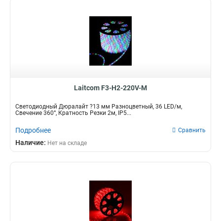
Laitcom F3-H2-220V-M
Светодиодный Дюралайт ?13 мм Разноцветный, 36 LED/м,
Свечение 360°, Кратность Резки 2м, IP5...
Подробнее
Сравнить
Наличие:
Нет на складе