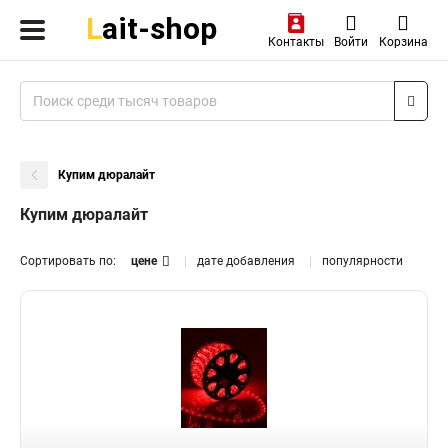
Контакты
Войти
Корзина
Купим дюралайт
Купим дюралайт
Сортировать по:
цене
дате добавления
популярности