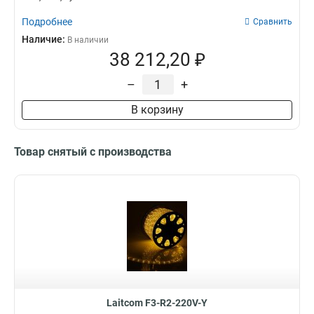
Подробнее
Сравнить
Наличие:
В наличии
38 212,20 ₽
–
+
В корзину
Товар снятый с производства
Laitcom F3-R2-220V-Y