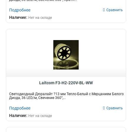
Подробнее
Сравнить
Наличие:
Нет на складе
Laitcom F3-H2-220V-BL-WW
Светодиодный Дюралайт ?13 мм Тепло-Белый с Мерцанием Белого
Диода, 36 LED/м, Свечение 360°,...
Подробнее
Сравнить
Наличие:
Нет на складе