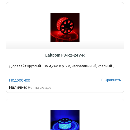
Laitcom F3-R2-24V-R
Дюралайт круглый 13мм,24V, к.р. 2м, направленный, красный ,
Подробнее
Сравнить
Наличие:
Нет на складе