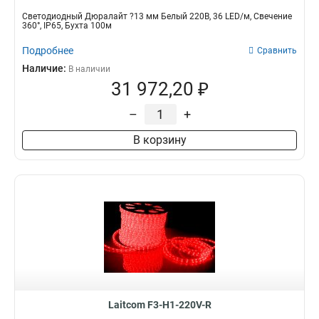
Светодиодный Дюралайт ?13 мм Белый 220В, 36 LED/м, Свечение
360°, IP65, Бухта 100м
Подробнее
Сравнить
Наличие:
В наличии
31 972,20 ₽
–
+
В корзину
Laitcom F3-H1-220V-R