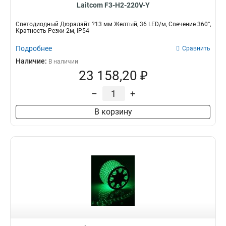
Laitcom F3-H2-220V-Y
Светодиодный Дюралайт ?13 мм Желтый, 36 LED/м, Свечение 360°,
Кратность Резки 2м, IP54
Подробнее
Сравнить
Наличие:
В наличии
23 158,20 ₽
–
+
В корзину