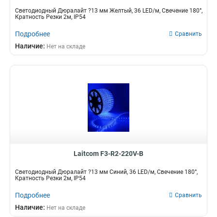
Светодиодный Дюралайт ?13 мм Желтый, 36 LED/м, Свечение 180°,
Кратность Резки 2м, IP54
Подробнее
Сравнить
Наличие:
Нет на складе
Laitcom F3-R2-220V-B
Светодиодный Дюралайт ?13 мм Синий, 36 LED/м, Свечение 180°,
Кратность Резки 2м, IP54
Подробнее
Сравнить
Наличие:
Нет на складе