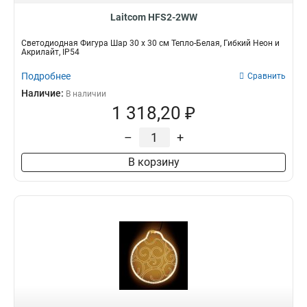
Laitcom HFS2-2WW
Светодиодная Фигура Шар 30 x 30 см Тепло-Белая, Гибкий Неон и
Акрилайт, IP54
Подробнее
Сравнить
Наличие:
В наличии
1 318,20 ₽
–
+
В корзину