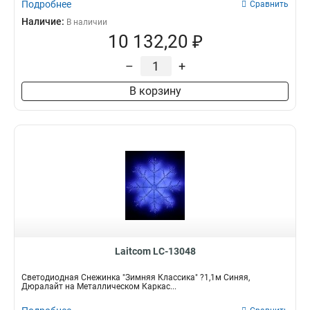
Подробнее
Сравнить
Наличие:
В наличии
10 132,20 ₽
–
+
В корзину
Laitcom LC-13048
Светодиодная Снежинка "Зимняя Классика" ?1,1м Синяя,
Дюралайт на Металлическом Каркас...