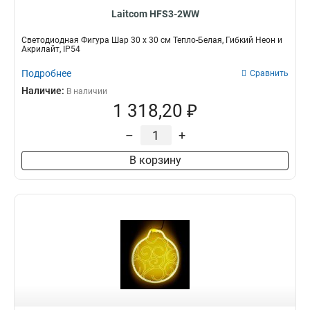
Laitcom HFS3-2WW
Светодиодная Фигура Шар 30 x 30 см Тепло-Белая, Гибкий Неон и
Акрилайт, IP54
Подробнее
Сравнить
Наличие:
В наличии
1 318,20 ₽
–
+
В корзину