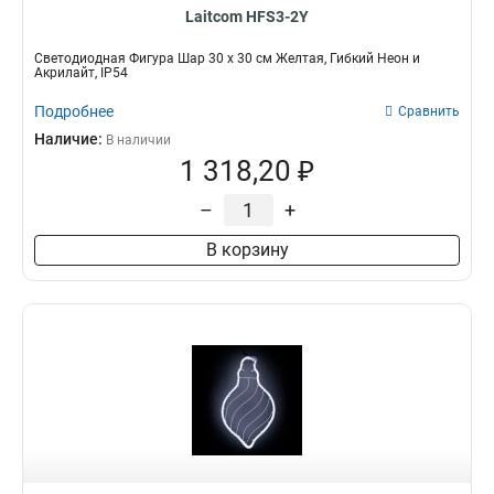
Laitcom HFS3-2Y
Светодиодная Фигура Шар 30 x 30 см Желтая, Гибкий Неон и
Акрилайт, IP54
Подробнее
Сравнить
Наличие:
В наличии
1 318,20 ₽
–
+
В корзину