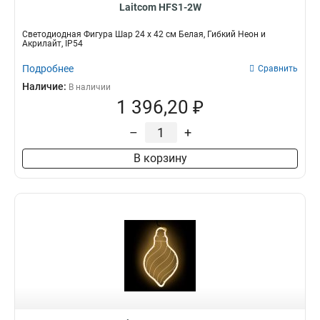
Laitcom HFS1-2W
Светодиодная Фигура Шар 24 x 42 см Белая, Гибкий Неон и
Акрилайт, IP54
Подробнее
Сравнить
Наличие:
В наличии
1 396,20 ₽
–
+
В корзину