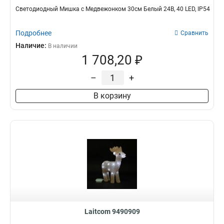
Светодиодный Мишка с Медвежонком 30см Белый 24В, 40 LED, IP54
Подробнее
Сравнить
Наличие:
В наличии
1 708,20 ₽
–
+
В корзину
Laitcom 9490909