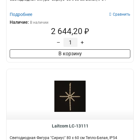
Подробнее
Сравнить
Наличие:
В наличии
2 644,20 ₽
–
+
В корзину
Laitcom LC-13111
Светодиодная Фигура "Сириус" 80 x 60 см Тепло-Белая, IP54