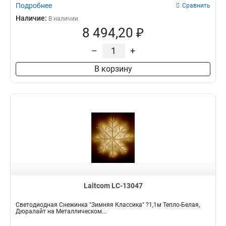
Подробнее
Сравнить
Наличие:
В наличии
8 494,20 ₽
–
+
В корзину
Laitcom LC-13047
Светодиодная Снежинка "Зимняя Классика" ?1,1м Тепло-Белая,
Дюралайт на Металлическом...