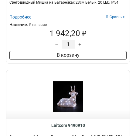
Светодиодный Мишка на Батарейках 23см Белый, 20 LED, IP54
Подробнее
Сравнить
Наличие:
В наличии
1 942,20 ₽
–
+
В корзину
Laitcom 9490910