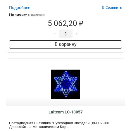
Подробнее
Сравнить
Наличие:
В наличии
5 062,20 ₽
–
+
В корзину
Laitcom LC-13057
Светодиодная Снежинка "Путеводная Звезда" ?0,8м, Синяя,
Дюралайт на Металлическом Кар...