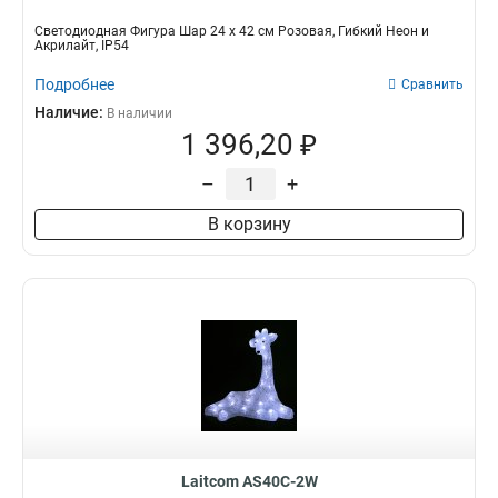
Светодиодная Фигура Шар 24 x 42 см Розовая, Гибкий Неон и
Акрилайт, IP54
Подробнее
Сравнить
Наличие:
В наличии
1 396,20 ₽
–
+
В корзину
Laitcom AS40C-2W