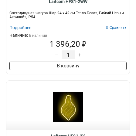
Laitcom HFS1-2WW
Светодиодная Фигура Шар 24 x 42 см Тепло-Белая, Гибкий Неон и
Акрилайт, IP54
Подробнее
Сравнить
Наличие:
В наличии
1 396,20 ₽
–
+
В корзину