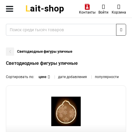
Контакты
Войти
Корзина
Светодиодные фигуры уличные
Светодиодные фигуры уличные
Сортировать по:
цене
дате добавления
популярности