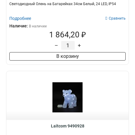
Светодиодный Олень на Батарейках 34см Белый, 24 LED, IP54
Подробнее
Сравнить
Наличие:
В наличии
1 864,20 ₽
–
+
В корзину
Laitcom 9490928