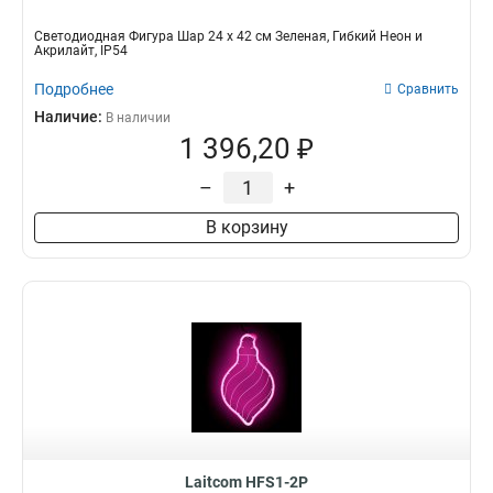
Светодиодная Фигура Шар 24 x 42 см Зеленая, Гибкий Неон и
Акрилайт, IP54
Подробнее
Сравнить
Наличие:
В наличии
1 396,20 ₽
–
+
В корзину
Laitcom HFS1-2P