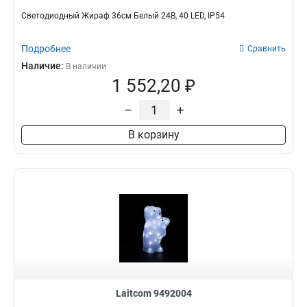
Светодиодный Жираф 36см Белый 24В, 40 LED, IP54
Подробнее
Сравнить
Наличие:
В наличии
1 552,20 ₽
–
+
В корзину
Laitcom 9492004