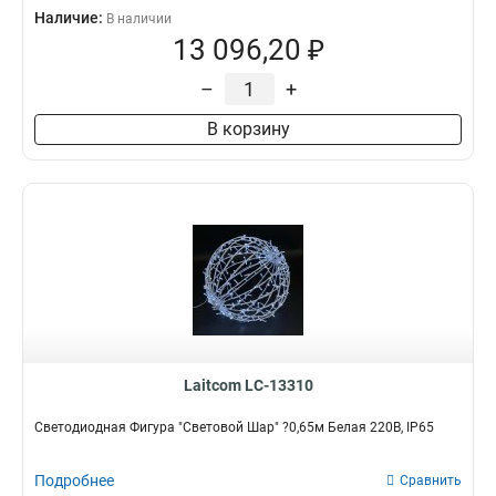
Наличие:
В наличии
13 096,20 ₽
–
+
В корзину
Laitcom LC-13310
Светодиодная Фигура "Световой Шар" ?0,65м Белая 220В, IP65
Подробнее
Сравнить