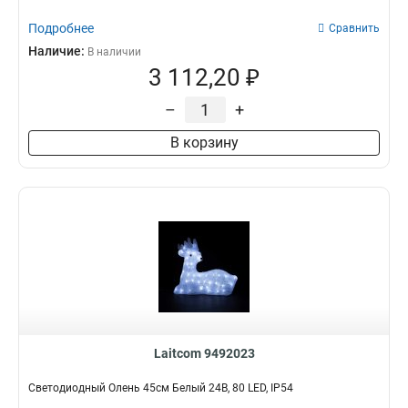
Подробнее
Сравнить
Наличие:
В наличии
3 112,20 ₽
–
+
В корзину
Laitcom 9492023
Светодиодный Олень 45см Белый 24В, 80 LED, IP54