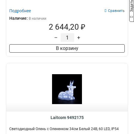
Подробнее
Сравнить
Наличие:
В наличии
2 644,20 ₽
–
+
В корзину
Laitcom 9492175
Светодиодный Олень с Олененком 34см Белый 24В, 60 LED, IP54