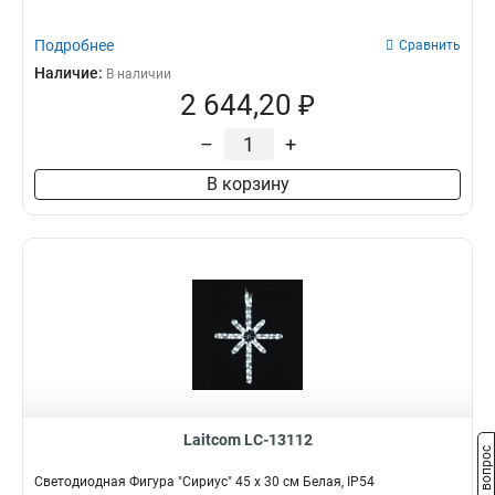
Подробнее
Сравнить
Наличие:
В наличии
2 644,20 ₽
–
+
В корзину
Laitcom LC-13112
Задать вопрос
Светодиодная Фигура "Сириус" 45 x 30 см Белая, IP54