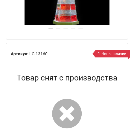
Артикул:
LC-13160
Нет в наличии
Товар снят с производства