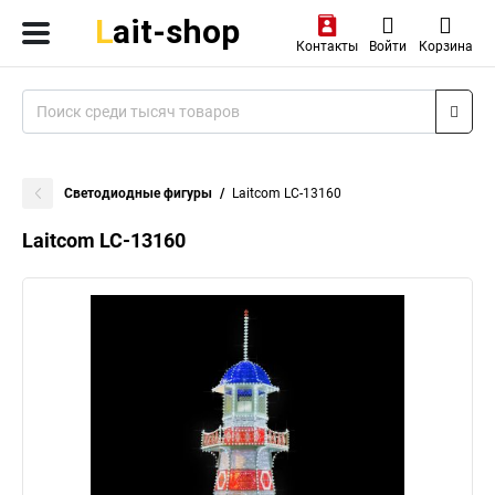
Контакты
Войти
Корзина
Светодиодные фигуры
Laitcom LC-13160
Laitcom LC-13160